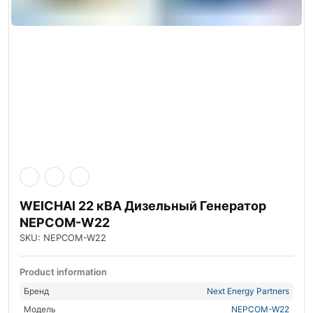
WEICHAI 22 кВА Дизельный Генератор
NEPCOM-W22
SKU: NEPCOM-W22
Product information
Бренд
Next Energy Partners
Модель
NEPCOM-W22