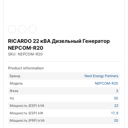
RICARDO 22 кВА Дизельный Генератор
NEPCOM-R20
SKU: NEPCOM-R20
Product information
Бренд
Next Energy Partners
Модель
NEPCOM-R20
Фаза
3
Hz
50
Мощность (ESP) kVA
22
Мощность (ESP) kW
17
,
6
Мощность (PRP) kVA
20