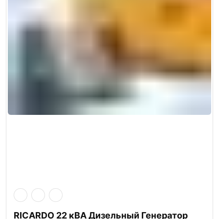
RICARDO 22 кВА Дизельный Генератор