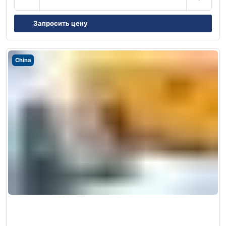
Запросить цену
China