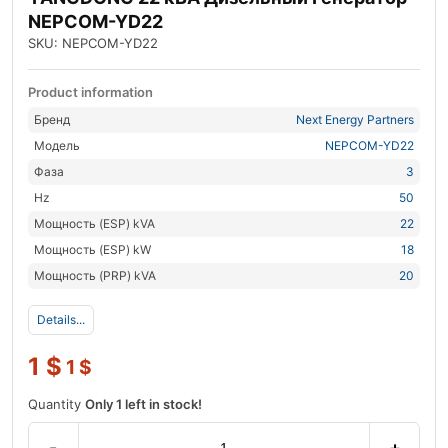
NEPCOM-YD22
SKU: NEPCOM-YD22
Product information
Бренд
Next Energy Partners
Модель
NEPCOM-YD22
Фаза
3
Hz
50
Мощность (ESP) kVA
22
Мощность (ESP) kW
18
Мощность (PRP) kVA
20
Details...
1
$
1
$
Quantity
Only 1 left in stock!
-
+