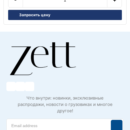
Запросить цену
Что внутри: новинки, эксклюзивные
распродажи, новости о грузовиках и многое
другое!