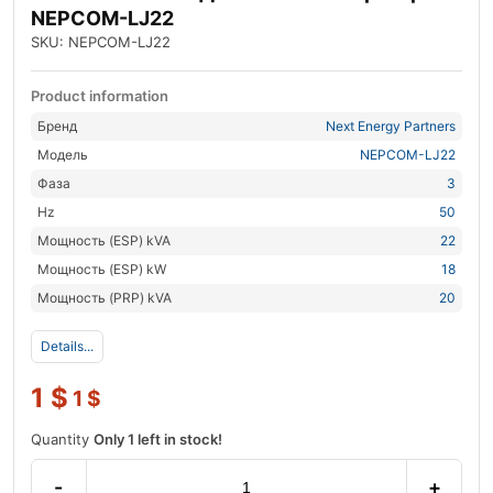
NEPCOM-LJ22
SKU: NEPCOM-LJ22
Product information
Бренд
Next Energy Partners
Модель
NEPCOM-LJ22
Фаза
3
Hz
50
Мощность (ESP) kVA
22
Мощность (ESP) kW
18
Мощность (PRP) kVA
20
Details...
1
$
1
$
Quantity
Only 1 left in stock!
-
+