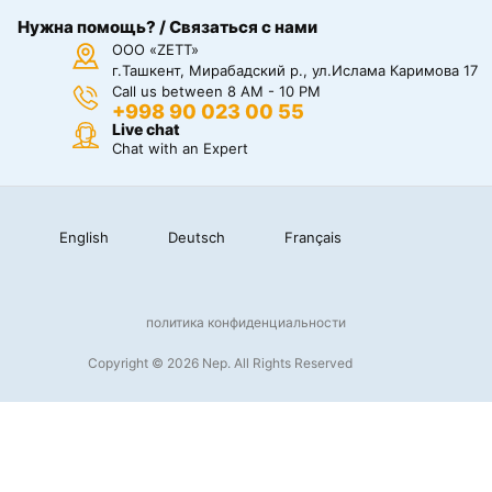
Нужна помощь? / Связаться с нами
ООО «ZETT»
г.Ташкент, Мирабадский р., ул.Ислама Каримова 17
Call us between 8 AM - 10 PM
+998 90 023 00 55
Live chat
Chat with an Expert
English
Deutsch
Français
политика конфиденциальности
Copyright © 2026 Nep. All Rights Reserved