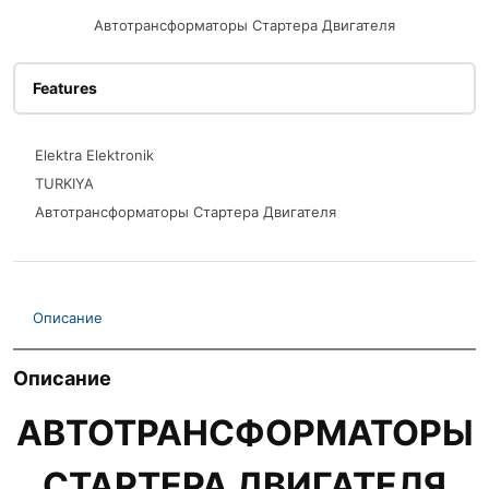
Автотрансформаторы Стартера Двигателя
Features
Elektra Elektronik
TURKIYA
Автотрансформаторы Стартера Двигателя
Описание
Описание
АВТОТРАНСФОРМАТОРЫ
СТАРТЕРА ДВИГАТЕЛЯ