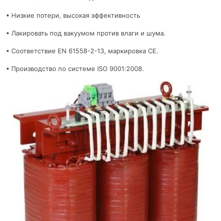
• Низкие потери, высокая эффективность
• Лакировать под вакуумом против влаги и шума.
• Соответствие EN 61558-2-13, маркировка CE.
• Производство по системе ISO 9001:2008.