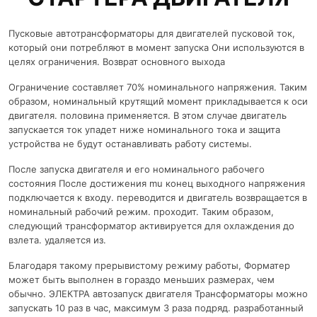
Пусковые автотрансформаторы для двигателей пусковой ток,
который они потребляют в момент запуска Они используются в
целях ограничения. Возврат основного выхода
Ограничение составляет 70% номинального напряжения. Таким
образом, номинальный крутящий момент прикладывается к оси
двигателя. половина применяется. В этом случае двигатель
запускается ток упадет ниже номинального тока и защита
устройства не будут останавливать работу системы.
После запуска двигателя и его номинального рабочего
состояния После достижения mu конец выходного напряжения
подключается к входу. переводится и двигатель возвращается в
номинальный рабочий режим. проходит. Таким образом,
следующий трансформатор активируется для охлаждения до
взлета. удаляется из.
Благодаря такому прерывистому режиму работы, Форматер
может быть выполнен в гораздо меньших размерах, чем
обычно. ЭЛЕКТРА автозапуск двигателя Трансформаторы можно
запускать 10 раз в час, максимум 3 раза подряд. разработанный