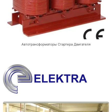
Автотрансформаторы Стартера Двигателя