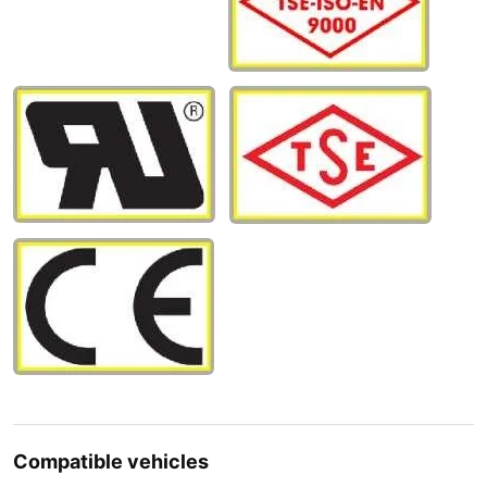
Compatible vehicles