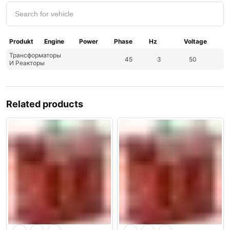
Produkt
Engine
Power
Phase
Hz
Voltage
Трансформаторы
45
3
50
И Реакторы
Related products