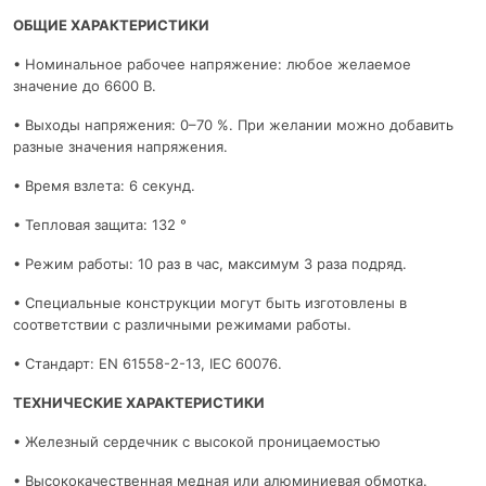
ОБЩИЕ ХАРАКТЕРИСТИКИ
• Номинальное рабочее напряжение: любое желаемое
значение до 6600 В.
• Выходы напряжения: 0–70 %. При желании можно добавить
разные значения напряжения.
• Время взлета: 6 секунд.
• Тепловая защита: 132 °
• Режим работы: 10 раз в час, максимум 3 раза подряд.
• Специальные конструкции могут быть изготовлены в
соответствии с различными режимами работы.
• Стандарт: EN 61558-2-13, IEC 60076.
ТЕХНИЧЕСКИЕ ХАРАКТЕРИСТИКИ
• Железный сердечник с высокой проницаемостью
• Высококачественная медная или алюминиевая обмотка.