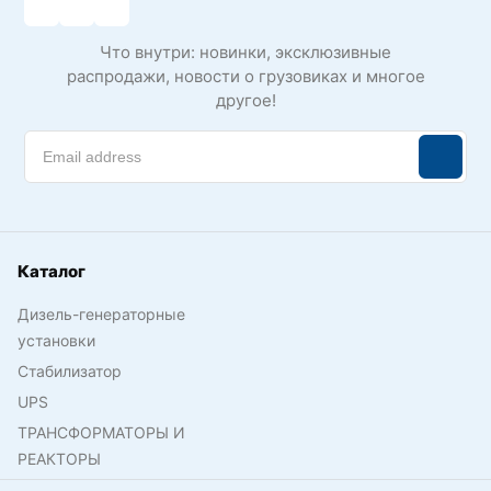
Что внутри: новинки, эксклюзивные
распродажи, новости о грузовиках и многое
другое!
Каталог
Дизель-генераторные
установки
Стабилизатор
UPS
ТРАНСФОРМАТОРЫ И
РЕАКТОРЫ