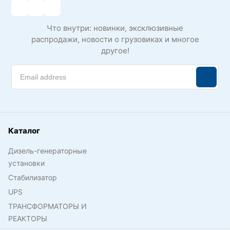
Что внутри: новинки, эксклюзивные
распродажи, новости о грузовиках и многое
другое!
Каталог
Дизель-генераторные
установки
Стабилизатор
UPS
ТРАНСФОРМАТОРЫ И
РЕАКТОРЫ