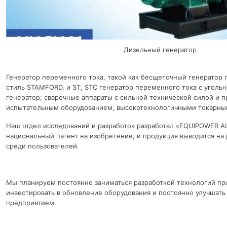
Дизельный генератор
Генератор переменного тока, такой как бесщеточный генератор
стиль STAMFORD, и ST, STC генератор переменного тока с уголь
генератор; сварочные аппараты с сильной технической силой и 
испытательным оборудованием, высокотехнологичными токарным
Наш отдел исследований и разработок разработал «EQUIPOWER A
национальный патент на изобретение, и продукция выводится на
среди пользователей.
Мы планируем постоянно заниматься разработкой технологий пр
инвестировать в обновление оборудования и постоянно улучшать
предприятием.