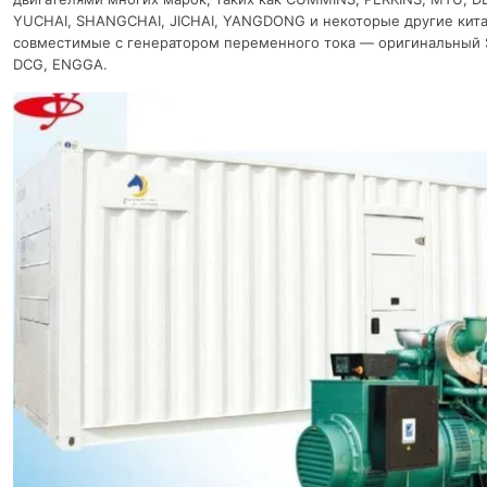
YUCHAI, SHANGCHAI, JICHAI, YANGDONG и некоторые другие кита
совместимые с генератором переменного тока — оригинальный 
DCG, ENGGA.