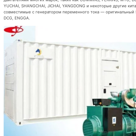
YUCHAI, SHANGCHAI, JICHAI, YANGDONG и некоторые другие кита
совместимые с генератором переменного тока — оригинальный 
DCG, ENGGA.