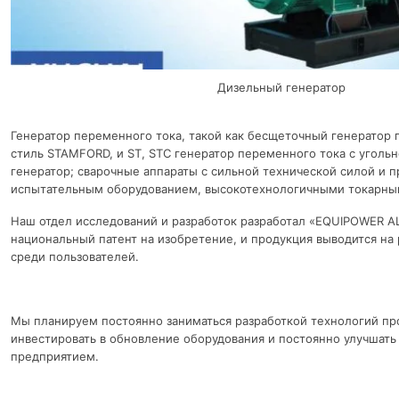
Дизельный генератор
Генератор переменного тока, такой как бесщеточный генератор
стиль STAMFORD, и ST, STC генератор переменного тока с уголь
генератор; сварочные аппараты с сильной технической силой и 
испытательным оборудованием, высокотехнологичными токарным
Наш отдел исследований и разработок разработал «EQUIPOWER A
национальный патент на изобретение, и продукция выводится на
среди пользователей.
Мы планируем постоянно заниматься разработкой технологий пр
инвестировать в обновление оборудования и постоянно улучшать
предприятием.