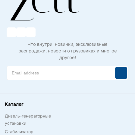
Что внутри: новинки, эксклюзивные
распродажи, новости о грузовиках и многое
другое!
Каталог
Дизель-генераторные
установки
Стабилизатор