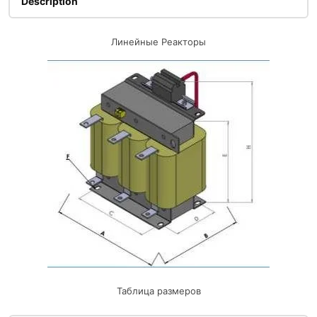
Description
Линейные Реакторы
Таблица размеров