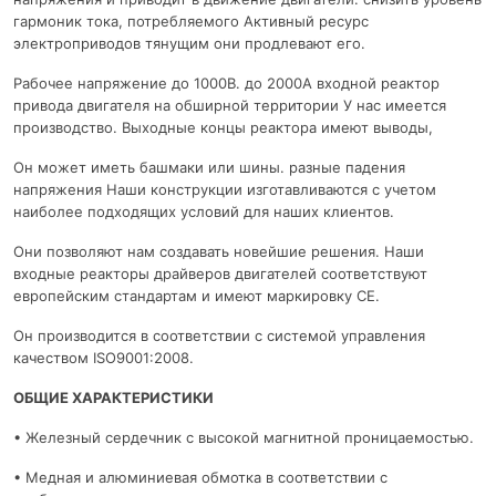
гармоник тока, потребляемого Активный ресурс
электроприводов тянущим они продлевают его.
Рабочее напряжение до 1000В. до 2000А входной реактор
привода двигателя на обширной территории У нас имеется
производство. Выходные концы реактора имеют выводы,
Он может иметь башмаки или шины. разные падения
напряжения Наши конструкции изготавливаются с учетом
наиболее подходящих условий для наших клиентов.
Они позволяют нам создавать новейшие решения. Наши
входные реакторы драйверов двигателей соответствуют
европейским стандартам и имеют маркировку CE.
Он производится в соответствии с системой управления
качеством ISO9001:2008.
ОБЩИЕ ХАРАКТЕРИСТИКИ
• Железный сердечник с высокой магнитной проницаемостью.
• Медная и алюминиевая обмотка в соответствии с