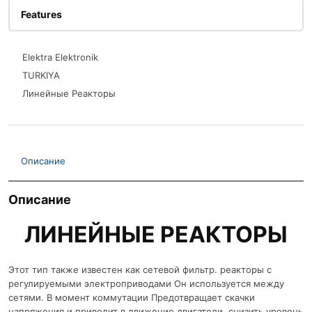
Features
Elektra Elektronik
TURKIYA
Линейные Реакторы
Описание
Описание
ЛИНЕЙНЫЕ РЕАКТОРЫ
Этот тип также известен как сетевой фильтр. реакторы с
регулируемыми электроприводами Он используется между
сетями. В момент коммутации Предотвращает скачки
напряжения и приводит в движение двигатели. снизить уровень