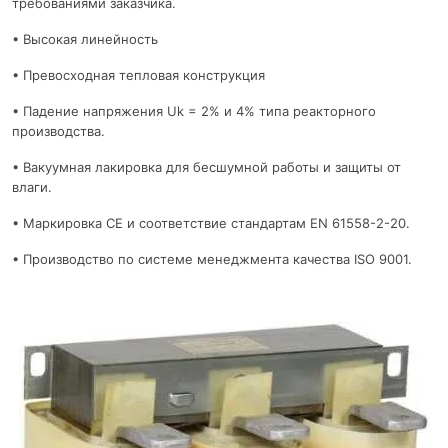
требованиями заказчика.
• Высокая линейность
• Превосходная тепловая конструкция
• Падение напряжения Uk = 2% и 4% типа реакторного
производства.
• Вакуумная лакировка для бесшумной работы и защиты от
влаги.
• Маркировка CE и соответствие стандартам EN 61558-2-20.
• Производство по системе менеджмента качества ISO 9001.