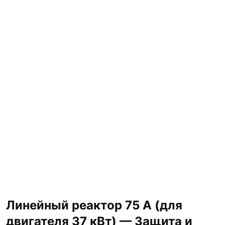
Линейный реактор 75 А (для
двигателя 37 кВт) — Защита и