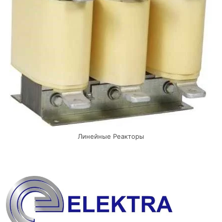
Линейные Реакторы