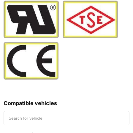
Compatible vehicles