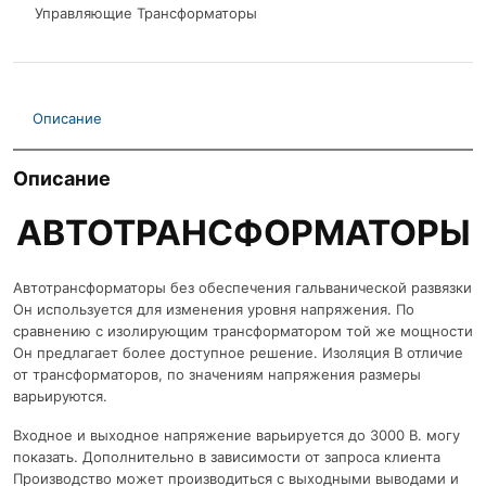
Управляющие Трансформаторы
Описание
Описание
АВТОТРАНСФОРМАТОРЫ
Автотрансформаторы без обеспечения гальванической развязки
Он используется для изменения уровня напряжения. По
сравнению с изолирующим трансформатором той же мощности
Он предлагает более доступное решение. Изоляция В отличие
от трансформаторов, по значениям напряжения размеры
варьируются.
Входное и выходное напряжение варьируется до 3000 В. могу
показать. Дополнительно в зависимости от запроса клиента
Производство может производиться с выходными выводами и