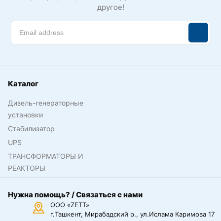
другое!
Каталог
Дизель-генераторные
установки
Стабилизатор
UPS
ТРАНСФОРМАТОРЫ И
РЕАКТОРЫ
Нужна помощь? / Связаться с нами
ООО «ZETT»
г.Ташкент, Мирабадский р., ул.Ислама Каримова 17