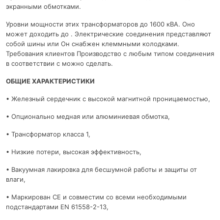
экранными обмотками.
Уровни мощности этих трансформаторов до 1600 кВА. Оно
может доходить до . Электрические соединения представляют
собой шины или Он снабжен клеммными колодками.
Требования клиентов Производство с любым типом соединения
в соответствии с можно сделать.
ОБЩИЕ ХАРАКТЕРИСТИКИ
• Железный сердечник с высокой магнитной проницаемостью,
• Опционально медная или алюминиевая обмотка,
• Трансформатор класса 1,
• Низкие потери, высокая эффективность,
• Вакуумная лакировка для бесшумной работы и защиты от
влаги,
• Маркирован CE и совместим со всеми необходимыми
подстандартами EN 61558-2-13,