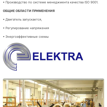
• Производство по системе менеджмента качества ISO 9001.
ОБЩИЕ ОБЛАСТИ ПРИМЕНЕНИЯ
• Двигатель запускается,
• Регулирование напряжения
• Энергоэффективные схемы