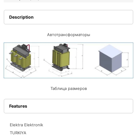
Description
Автотрансформаторы
Таблица размеров
Features
Elektra Elektronik
TURKIYA