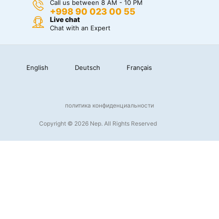
Call us between 8 AM - 10 PM
+998 90 023 00 55
Live chat
Chat with an Expert
English
Deutsch
Français
политика конфиденциальности
Copyright © 2026 Nep. All Rights Reserved