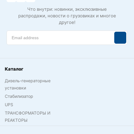
Что внутри: новинки, эксклюзивные
распродажи, новости о грузовиках и многое
другое!
Каталог
Дизель-генераторные
установки
Стабилизатор
UPS
ТРАНСФОРМАТОРЫ И
РЕАКТОРЫ