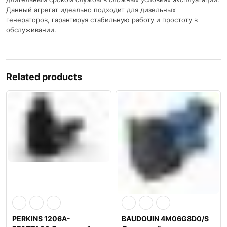
Данный агрегат идеально подходит для дизельных
генераторов, гарантируя стабильную работу и простоту в
обслуживании.
Related products
PERKINS 1206A-
BAUDOUIN 4M06G8D0/S