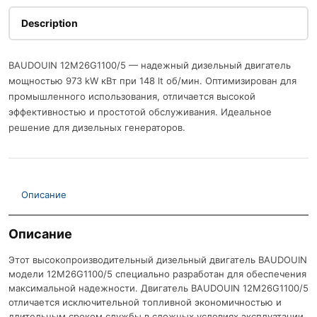
Description
BAUDOUIN 12M26G1100/5 — надежный дизельный двигатель
мощностью 973 kW кВт при 148 lt об/мин. Оптимизирован для
промышленного использования, отличается высокой
эффективностью и простотой обслуживания. Идеальное
решение для дизельных генераторов.
Описание
Описание
Этот высокопроизводительный дизельный двигатель BAUDOUIN
модели 12M26G1100/5 специально разработан для обеспечения
максимальной надежности. Двигатель BAUDOUIN 12M26G1100/5
отличается исключительной топливной экономичностью и
длительным сроком службы в сложных условиях эксплуатации.