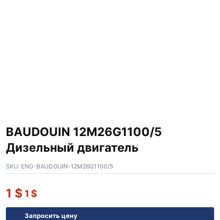
BAUDOUIN 12M26G1100/5
Дизельный двигатель
SKU:
ENG-BAUDOUIN-12M26G1100/5
1
$
1
$
Запросить цену