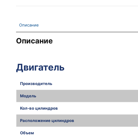
Описание
Описание
Двигатель
Производитель
Модель
Кол-во цилиндров
Расположение цилиндров
Объем