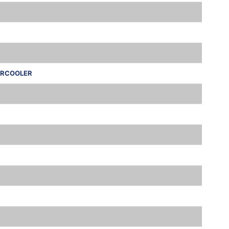
RCOOLER