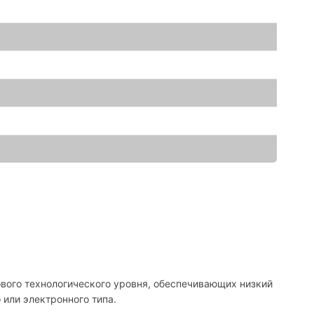
ового технологического уровня, обеспечивающих низкий
 или электронного типа.