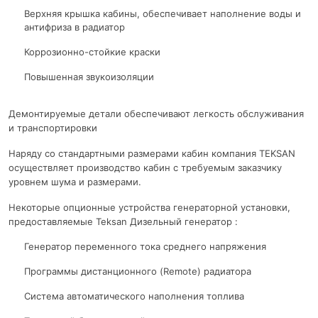
Верхняя крышка кабины, обеспечивает наполнение воды и
антифриза в радиатор
Коррозионно-стойкие краски
Повышенная звукоизоляции
Демонтируемые детали обеспечивают легкость обслуживания
и транспортировки
Наряду со стандартными размерами кабин компания TEKSAN
осуществляет производство кабин с требуемым заказчику
уровнем шума и размерами.
Некоторые опционные устройства генераторной установки,
предоставляемые Teksan Дизельный генератор :
Генератор переменного тока среднего напряжения
Программы дистанционного (Remote) радиатора
Система автоматического наполнения топлива