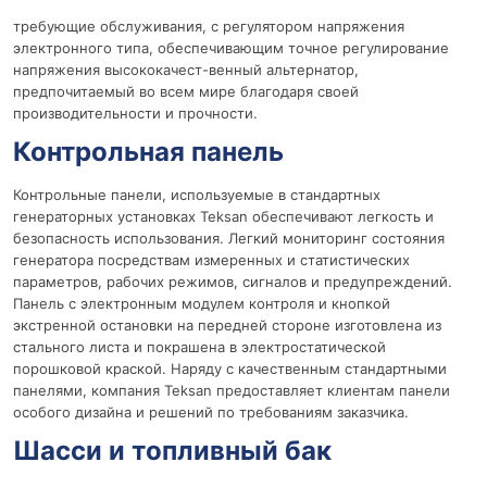
требующие обслуживания, с регулятором напряжения
электронного типа, обеспечивающим точное регулирование
напряжения высококачест-венный альтернатор,
предпочитаемый во всем мире благодаря своей
производительности и прочности.
Контрольная панель
Контрольные панели, используемые в стандартных
генераторных установках Teksan обеспечивают легкость и
безопасность использования. Легкий мониторинг состояния
генератора посредствам измеренных и статистических
параметров, рабочих режимов, сигналов и предупреждений.
Панель с электронным модулем контроля и кнопкой
экстренной остановки на передней стороне изготовлена из
стального листа и покрашена в электростатической
порошковой краской. Наряду с качественным стандартными
панелями, компания Teksan предоставляет клиентам панели
особого дизайна и решений по требованиям заказчика.
Шасси и топливный бак