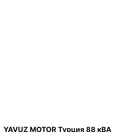
YAVUZ MOTOR Турция 88 кВА