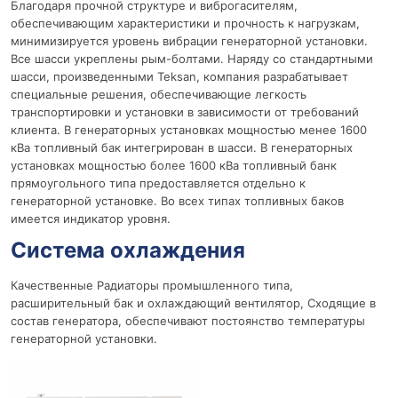
Благодаря прочной структуре и виброгасителям,
обеспечивающим характеристики и прочность к нагрузкам,
минимизируется уровень вибрации генераторной установки.
Все шасси укреплены рым-болтами. Наряду со стандартными
шасси, произведенными Teksan, компания разрабатывает
специальные решения, обеспечивающие легкость
транспортировки и установки в зависимости от требований
клиента. В генераторных установках мощностью менее 1600
кВа топливный бак интегрирован в шасси. В генераторных
установках мощностью более 1600 кВа топливный банк
прямоугольного типа предоставляется отдельно к
генераторной установке. Во всех типах топливных баков
имеется индикатор уровня.
Система охлаждения
Качественные Радиаторы промышленного типа,
расширительный бак и охлаждающий вентилятор, Сходящие в
состав генератора, обеспечивают постоянство температуры
генераторной установки.