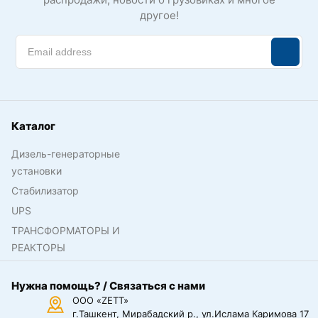
другое!
Каталог
Дизель-генераторные
установки
Стабилизатор
UPS
ТРАНСФОРМАТОРЫ И
РЕАКТОРЫ
Нужна помощь? / Связаться с нами
ООО «ZETT»
г.Ташкент, Мирабадский р., ул.Ислама Каримова 17