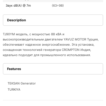
Звук dB(A) @ 7m
(63=98)
Description
TJ90YM модель, с мощностью 88 кВА и
высокопроизводительным двигателем YAVUZ MOTOR Турция,
обеспечивает надежное энергоснабжение. Эта установка,
оснащенная технологией генератора CROMPTON Индия,
идеально подходит для промышленного использования.
Features
TEKSAN Generator
TURKIYA