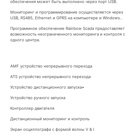
обеспечения может быть выполнено через порт USB.
Мониторинг и программирование осуществляется через
USB, RS485, Ethernet и GPRS на компьютере и Windows..
Программное обеспечение Rainbow Scada предоставляет
возможность неограниченного мониторинга и контроля с
одного центра.
AMF устройство непрерывного перехода
ATS устройство непрерывного перехода
Устройство дистанционного запуска•
Устройство ручного запуска
Контроллер двигателя
Дистанционный мониторинг и контроль
Экран осциллографа с формой волны V & I