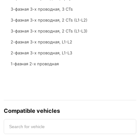
3-фазная 3-х проводная, 3 CTs
3-фазная 3-х проводная, 2 CTs (L1-L2)
3-фазная 3-х проводная, 2 CTs (L1-L3)
2-фазная 3-х проводная, L1-L2
2-фазная 3-х проводная, L1-L3
1-фазная 2-х проводная
Двигатель
Compatible vehicles