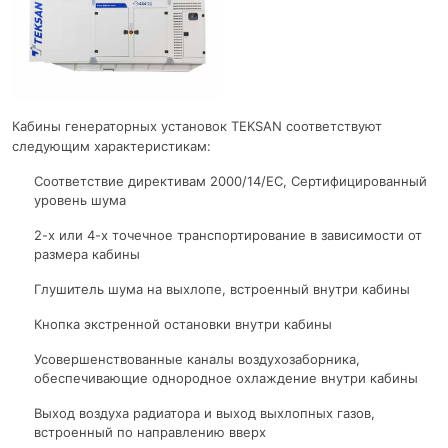
Кабины генераторных установок TEKSAN соответствуют
следующим характеристикам:
Соответствие директивам 2000/14/EC, Сертифицированный
уровень шума
2-х или 4-х точечное транспортирование в зависимости от
размера кабины
Глушитель шума на выхлопе, встроенный внутри кабины
Кнопка экстренной остановки внутри кабины
Усовершенствованные каналы воздухозаборника,
обеспечивающие однородное охлаждение внутри кабины
Выход воздуха радиатора и выход выхлопных газов,
встроенный по направлению вверх