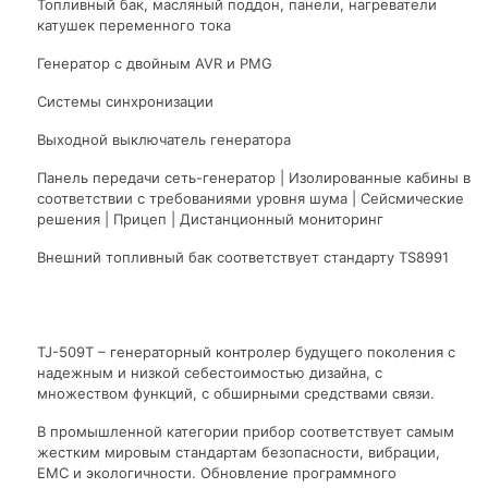
Топливный бак, масляный поддон, панели, нагреватели
катушек переменного тока
Генератор с двойным AVR и PMG
Системы синхронизации
Выходной выключатель генератора
Панель передачи сеть-генератор | Изолированные кабины в
соответствии с требованиями уровня шума | Сейсмические
решения | Прицеп | Дистанционный мониторинг
Внешний топливный бак соответствует стандарту TS8991
TJ-509T – генераторный контролер будущего поколения с
надежным и низкой себестоимостью дизайна, с
множеством функций, с обширными средствами связи.
В промышленной категории прибор соответствует самым
жестким мировым стандартам безопасности, вибрации,
EMC и экологичности. Обновление программного