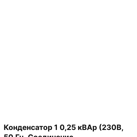
Конденсатор 1 0,25 кВАр (230В,