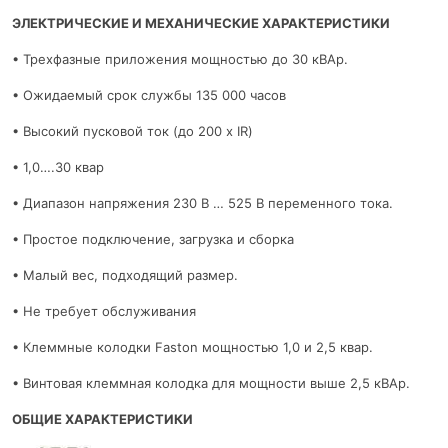
ЭЛЕКТРИЧЕСКИЕ И МЕХАНИЧЕСКИЕ ХАРАКТЕРИСТИКИ
• Трехфазные приложения мощностью до 30 кВАр.
• Ожидаемый срок службы 135 000 часов
• Высокий пусковой ток (до 200 x IR)
• 1,0….30 квар
• Диапазон напряжения 230 В … 525 В переменного тока.
• Простое подключение, загрузка и сборка
• Малый вес, подходящий размер.
• Не требует обслуживания
• Клеммные колодки Faston мощностью 1,0 и 2,5 квар.
• Винтовая клеммная колодка для мощности выше 2,5 кВАр.
ОБЩИЕ ХАРАКТЕРИСТИКИ