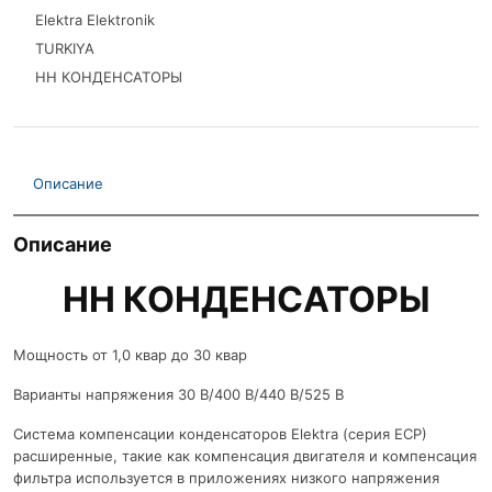
Elektra Elektronik
TURKIYA
НН КОНДЕНСАТОРЫ
Описание
Описание
НН КОНДЕНСАТОРЫ
Мощность от 1,0 квар до 30 квар
Варианты напряжения 30 В/400 В/440 В/525 В
Система компенсации конденсаторов Elektra (серия ECP)
расширенные, такие как компенсация двигателя и компенсация
фильтра используется в приложениях низкого напряжения