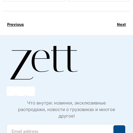
Previous
Next
Что внутри: новинки, эксклюзивные
распродажи, новости о грузовиках и многое
другое!