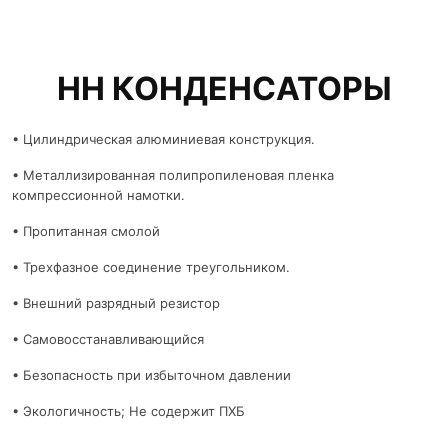
НН КОНДЕНСАТОРЫ
• Цилиндрическая алюминиевая конструкция.
• Металлизированная полипропиленовая пленка
компрессионной намотки.
• Пропитанная смолой
• Трехфазное соединение треугольником.
• Внешний разрядный резистор
• Самовосстанавливающийся
• Безопасность при избыточном давлении
• Экологичность; Не содержит ПХБ