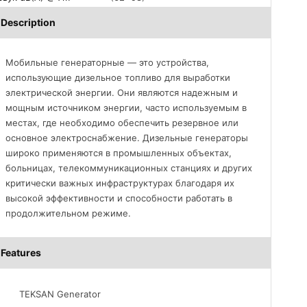
Description
Мобильные генераторные — это устройства,
использующие дизельное топливо для выработки
электрической энергии. Они являются надежным и
мощным источником энергии, часто используемым в
местах, где необходимо обеспечить резервное или
основное электроснабжение. Дизельные генераторы
широко применяются в промышленных объектах,
больницах, телекоммуникационных станциях и других
критически важных инфраструктурах благодаря их
высокой эффективности и способности работать в
продолжительном режиме.
Features
TEKSAN Generator