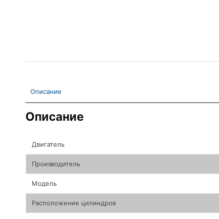
Описание
Описание
Двигатель
Производитель
Модель
Расположение цилиндров