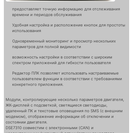
предоставляет точную информацию для отслеживания
времени и периодов обслуживания
Удобная настройка и расположение кнопок для простоты
использования
Одновременный мониторинг и просмотр нескольких
параметров для полной видимости
возможность настройки в соответствии с широким
спектром приложений для гибкости пользователя
Редактор ПЛК позволяет использовать настраиваемые
пользователем функции в соответствии с требованиями
конкретного приложения.
Модули, контролирующие несколько параметров двигателя,
ЖК-дисплей с подсветкой, светящиеся светодиоды,
удаленный ПК и текстовые оповещения по SMS (с внешним
модемом), отображение информации об отключении и
состоянии двигателя.
DSE7310 совместим с электронными (CAN) и