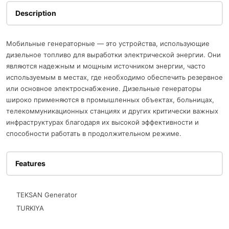
Description
Мобильные генераторные — это устройства, использующие
дизельное топливо для выработки электрической энергии. Они
являются надежным и мощным источником энергии, часто
используемым в местах, где необходимо обеспечить резервное
или основное электроснабжение. Дизельные генераторы
широко применяются в промышленных объектах, больницах,
телекоммуникационных станциях и других критически важных
инфраструктурах благодаря их высокой эффективности и
способности работать в продолжительном режиме.
Features
TEKSAN Generator
TURKIYA