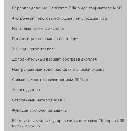
Переопределение GenComm ПЛК в идентификаторе MSC
4-строчный текстовый ЖК-дисплей с подсветкой
Несколько языков дисплея
Пятипозиционное меню навигации
ЖК-индикатор тревоги
Дополнительный вариант обогрева дисплея
Настраиваемый текст заставки и снимки экрана
Совместимость с расширением DSENet
Запись данных
Встроенный интерфейс ПЛК
Функция отключения защиты
Возможность конфигурирования с помощью ПК через USB,
RS232 и RS485