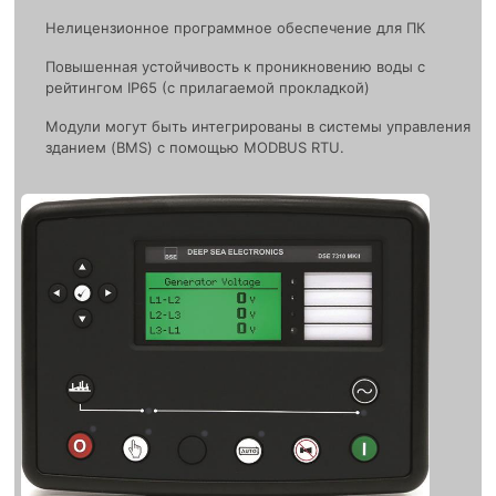
Нелицензионное программное обеспечение для ПК
Повышенная устойчивость к проникновению воды с
рейтингом IP65 (с прилагаемой прокладкой)
Модули могут быть интегрированы в системы управления
зданием (BMS) с помощью MODBUS RTU.