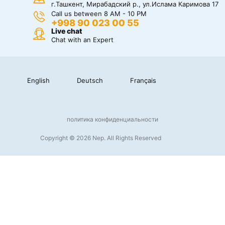
г.Ташкент, Мирабадский р., ул.Ислама Каримова 17
Call us between 8 AM - 10 PM
+998 90 023 00 55
Live chat
Chat with an Expert
English
Deutsch
Français
политика конфиденциальности
Copyright © 2026 Nep. All Rights Reserved