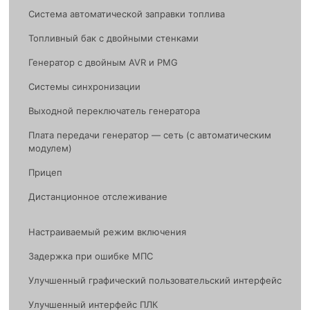
Система автоматической заправки топлива
Топливный бак с двойными стенками
Генератор с двойным AVR и PMG
Системы синхронизации
Выходной переключатель генератора
Плата передачи генератор — сеть (с автоматическим
модулем)
Прицеп
Дистанционное отслеживание
Настраиваемый режим включения
Задержка при ошибке МПС
Улучшенный графический пользовательский интерфейс
Улучшенный интерфейс ПЛК