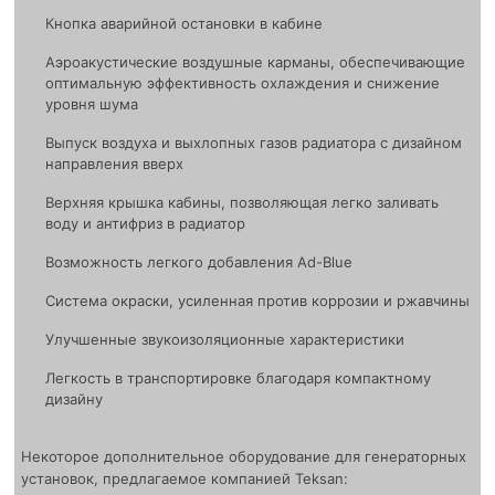
Кнопка аварийной остановки в кабине
Аэроакустические воздушные карманы, обеспечивающие
оптимальную эффективность охлаждения и снижение
уровня шума
Выпуск воздуха и выхлопных газов радиатора с дизайном
направления вверх
Верхняя крышка кабины, позволяющая легко заливать
воду и антифриз в радиатор
Возможность легкого добавления Ad-Blue
Система окраски, усиленная против коррозии и ржавчины
Улучшенные звукоизоляционные характеристики
Легкость в транспортировке благодаря компактному
дизайну
Некоторое дополнительное оборудование для генераторных
установок, предлагаемое компанией Teksan: