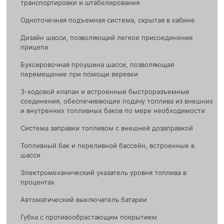
транспортировки и штабелирования
Одноточечная подъемная система, скрытая в кабине
Дизайн шасси, позволяющий легкое присоединение
прицепа
Буксировочная проушина шасси, позволяющая
перемещение при помощи веревки
3-ходовой клапан и встроенные быстроразъемные
соединения, обеспечивающие подачу топлива из внешних
и внутренних топливных баков по мере необходимости
Система заправки топливом с внешней дозаправкой
Топливный бак и переливной бассейн, встроенные в
шасси
Электромеханический указатель уровня топлива в
процентах
Автоматический выключатель батареи
Губка с противообрастающим покрытием