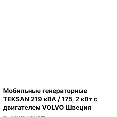
Мобильные генераторные
TEKSAN 219 кВА / 175, 2 кВт с
двигателем VOLVO Швеция