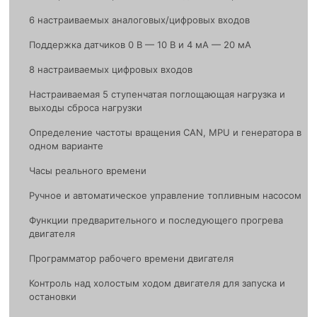
6 настраиваемых аналоговых/цифровых входов
Поддержка датчиков 0 В — 10 В и 4 мА — 20 мА
8 настраиваемых цифровых входов
Настраиваемая 5 ступенчатая поглощающая нагрузка и
выходы сброса нагрузки
Определение частоты вращения CAN, MPU и генератора в
одном варианте
Часы реального времени
Ручное и автоматическое управление топливным насосом
Функции предварительного и последующего прогрева
двигателя
Программатор рабочего времени двигателя
Контроль над холостым ходом двигателя для запуска и
остановки