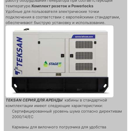
работу оборудования генератора при соответствующей
температуре.
Комплект розеток и Powerlocks
Удобные для пользователя электрические точки
подключения в соответствии с европейскими стандартами,
обеспечивают быструю установку и использование.
TEKSAN СЕРИЯ ДЛЯ АРЕНДЫ
кабины в стандартной
комплектации имеют следующие характеристики:
Сертифицированный уровень шума согласно директивам
2000/14/EC
Карманы для вилочного погрузчика для удобства