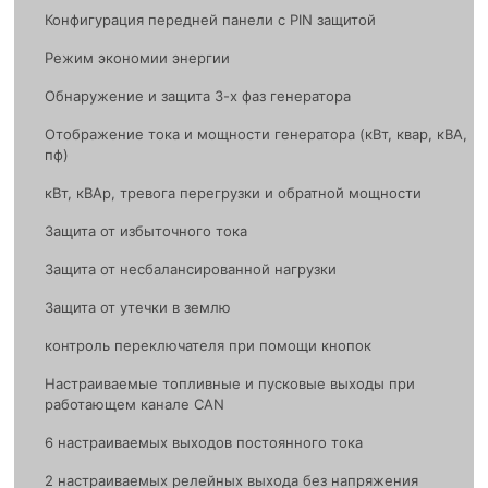
Конфигурация передней панели с PIN защитой
Режим экономии энергии
Обнаружение и защита 3-х фаз генератора
Отображение тока и мощности генератора (кВт, квар, кВА,
пф)
кВт, кВАр, тревога перегрузки и обратной мощности
Защита от избыточного тока
Защита от несбалансированной нагрузки
Защита от утечки в землю
контроль переключателя при помощи кнопок
Настраиваемые топливные и пусковые выходы при
работающем канале CAN
6 настраиваемых выходов постоянного тока
2 настраиваемых релейных выхода без напряжения