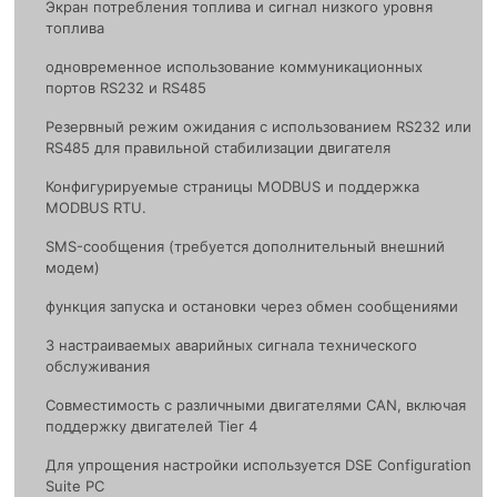
Экран потребления топлива и сигнал низкого уровня
топлива
одноврeменное использование коммуникационных
портов RS232 и RS485
Резервный режим ожидания с использованием RS232 или
RS485 для правильной стабилизации двигателя
Конфигурируемые страницы MODBUS и поддержка
MODBUS RTU.
SMS-сообщения (требуется дополнительный внешний
модем)
функция запуска и остановки через обмен сообщениями
3 настраиваемых аварийных сигнала технического
обслуживания
Совместимость с различными двигателями CAN, включая
поддержку двигателей Tier 4
Для упрощения настройки используется DSE Configuration
Suite PC