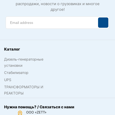
распродажи, новости о грузовиках и многое
другое!
Каталог
Дизель-генераторные
установки
Стабилизатор
UPS
ТРАНСФОРМАТОРЫ И
РЕАКТОРЫ
Нужна помощь? / Связаться с нами
ООО «ZETT»