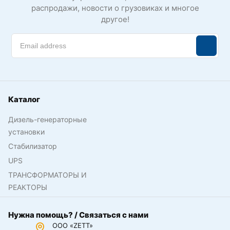
распродажи, новости о грузовиках и многое
другое!
Каталог
Дизель-генераторные
установки
Стабилизатор
UPS
ТРАНСФОРМАТОРЫ И
РЕАКТОРЫ
Нужна помощь? / Связаться с нами
ООО «ZETT»