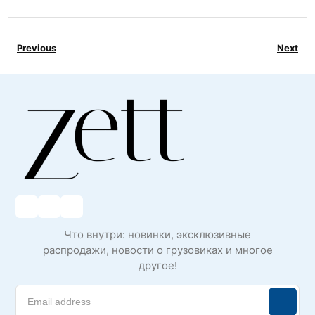
Previous
Next
Что внутри: новинки, эксклюзивные
распродажи, новости о грузовиках и многое
другое!