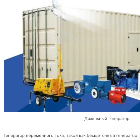
Дизельный генератор
Генератор переменного тока, такой как бесщеточный генератор 