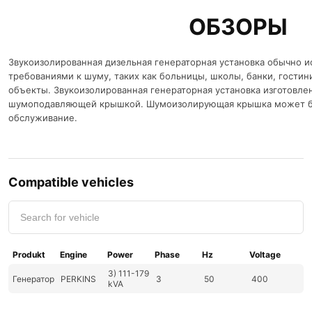
ОБЗОРЫ
Звукоизолированная дизельная генераторная установка обычно и
требованиями к шуму, таких как больницы, школы, банки, гости
объекты. Звукоизолированная генераторная установка изготовлена 
шумоподавляющей крышкой. Шумоизолирующая крышка может быт
обслуживание.
Compatible vehicles
Produkt
Engine
Power
Phase
Hz
Voltage
3) 111-179
Генератор
PERKINS
3
50
400
kVA