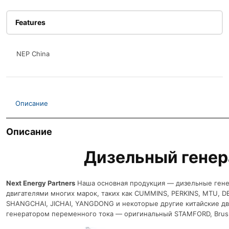
Features
NEP China
Описание
Описание
Дизельный генер
Next Energy Partners
Наша основная продукция — дизельные гене
двигателями многих марок, таких как CUMMINS, PERKINS, MTU, D
SHANGCHAI, JICHAI, YANGDONG и некоторые другие китайские дв
генератором переменного тока — оригинальный STAMFORD, Brus