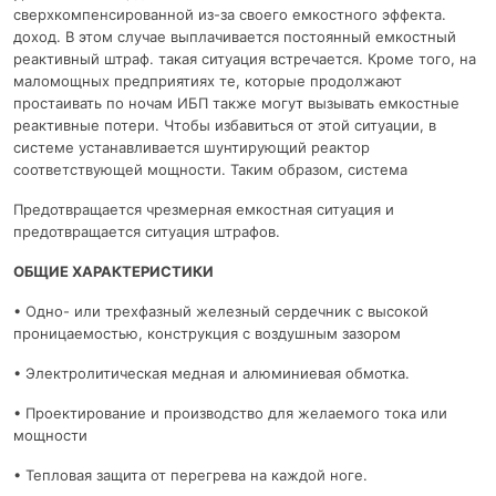
сверхкомпенсированной из-за своего емкостного эффекта.
доход. В этом случае выплачивается постоянный емкостный
реактивный штраф. такая ситуация встречается. Кроме того, на
маломощных предприятиях те, которые продолжают
простаивать по ночам ИБП также могут вызывать емкостные
реактивные потери. Чтобы избавиться от этой ситуации, в
системе устанавливается шунтирующий реактор
соответствующей мощности. Таким образом, система
Предотвращается чрезмерная емкостная ситуация и
предотвращается ситуация штрафов.
ОБЩИЕ ХАРАКТЕРИСТИКИ
• Одно- или трехфазный железный сердечник с высокой
проницаемостью, конструкция с воздушным зазором
• Электролитическая медная и алюминиевая обмотка.
• Проектирование и производство для желаемого тока или
мощности
• Тепловая защита от перегрева на каждой ноге.