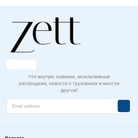
Что внутри: новинки, эксклюзивные
распродажи, новости о грузовиках и многое
другое!