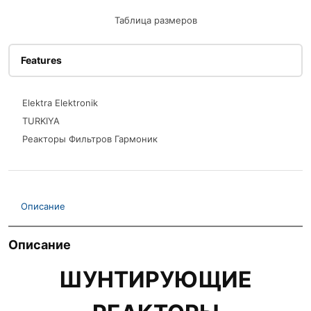
Таблица размеров
Features
Elektra Elektronik
TURKIYA
Реакторы Фильтров Гармоник
Описание
Описание
ШУНТИРУЮЩИЕ