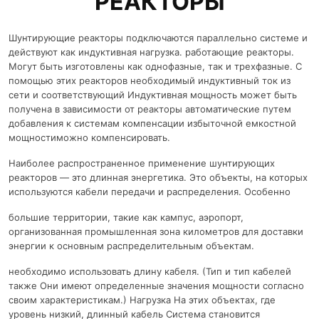
РЕАКТОРЫ
Шунтирующие реакторы подключаются параллельно системе и
действуют как индуктивная нагрузка. работающие реакторы.
Могут быть изготовлены как однофазные, так и трехфазные. С
помощью этих реакторов необходимый индуктивный ток из
сети и соответствующий Индуктивная мощность может быть
получена в зависимости от реакторы автоматические путем
добавления к системам компенсации избыточной емкостной
мощностиможно компенсировать.
Наиболее распространенное применение шунтирующих
реакторов — это длинная энергетика. Это объекты, на которых
используются кабели передачи и распределения. Особенно
большие территории, такие как кампус, аэропорт,
организованная промышленная зона километров для доставки
энергии к основным распределительным объектам.
необходимо использовать длину кабеля. (Тип и тип кабелей
также Они имеют определенные значения мощности согласно
своим характеристикам.) Нагрузка На этих объектах, где
уровень низкий, длинный кабель Система становится