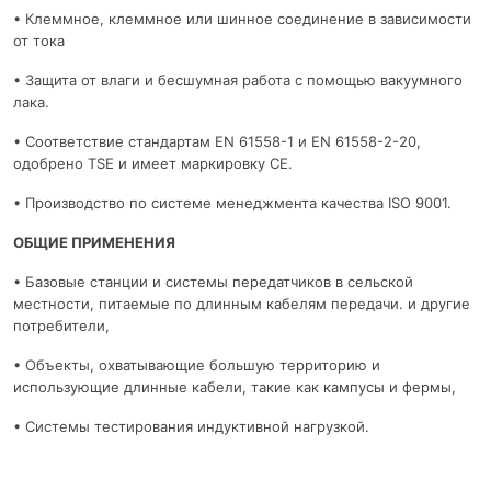
• Клеммное, клеммное или шинное соединение в зависимости
от тока
• Защита от влаги и бесшумная работа с помощью вакуумного
лака.
• Соответствие стандартам EN 61558-1 и EN 61558-2-20,
одобрено TSE и имеет маркировку CE.
• Производство по системе менеджмента качества ISO 9001.
ОБЩИЕ ПРИМЕНЕНИЯ
• Базовые станции и системы передатчиков в сельской
местности, питаемые по длинным кабелям передачи. и другие
потребители,
• Объекты, охватывающие большую территорию и
использующие длинные кабели, такие как кампусы и фермы,
• Системы тестирования индуктивной нагрузкой.