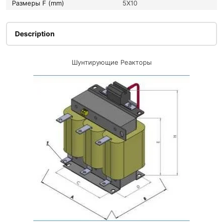
Размеры F (mm)
5X10
Description
Шунтирующие Реакторы