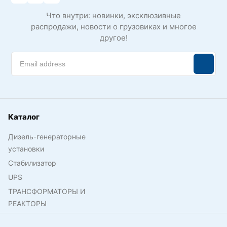
Что внутри: новинки, эксклюзивные
распродажи, новости о грузовиках и многое
другое!
Каталог
Дизель-генераторные
установки
Стабилизатор
UPS
ТРАНСФОРМАТОРЫ И
РЕАКТОРЫ