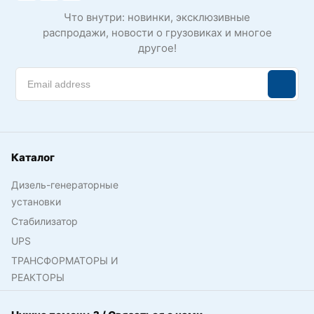
Что внутри: новинки, эксклюзивные
распродажи, новости о грузовиках и многое
другое!
Каталог
Дизель-генераторные
установки
Стабилизатор
UPS
ТРАНСФОРМАТОРЫ И
РЕАКТОРЫ