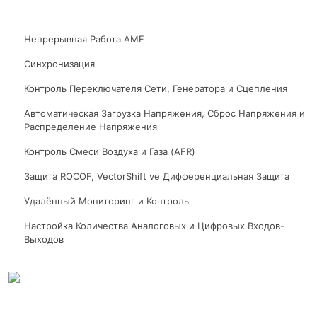
Непрерывная Работа AMF
Синхронизация
Контроль Переключателя Сети, Генератора и Сцепления
Автоматическая Загрузка Напряжения, Сброс Напряжения и
Распределение Напряжения
Контроль Смеси Воздуха и Газа (AFR)
Защита ROCOF, VectorShift ve Дифференциальная Защита
Удалённый Мониторинг и Контроль
Настройка Количества Аналоговых и Цифровых Входов-
Выходов