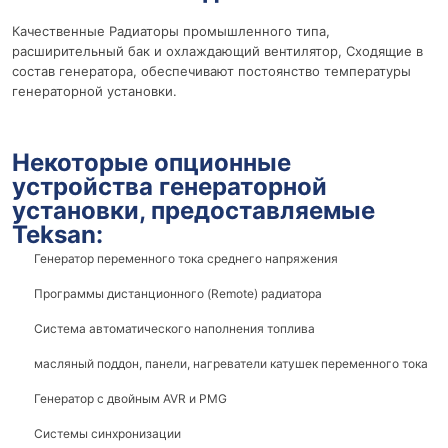
Качественные Радиаторы промышленного типа,
расширительный бак и охлаждающий вентилятор, Сходящие в
состав генератора, обеспечивают постоянство температуры
генераторной установки.
Некоторые опционные
устройства генераторной
установки, предоставляемые
Teksan:
Генератор переменного тока среднего напряжения
Программы дистанционного (Remote) радиатора
Система автоматического наполнения топлива
масляный поддон, панели, нагреватели катушек переменного тока
Генератор с двойным AVR и PMG
Системы синхронизации