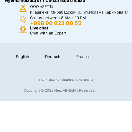
Нужна помощь? / Связаться с нами
ООО «ZETT»
г.Ташкент, Мирабадский р., ул.Ислама Каримова 17
Call us between 8 AM - 10 PM
+998 90 023 00 55
Live chat
Chat with an Expert
English
Deutsch
Français
политика конфиденциальности
Copyright © 2026 Nep. All Rights Reserved