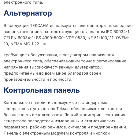
электронного типа.
Альтернатор
В продукции ТЕКСАНА используются альтернаторы, прошедшие
все опытные этапы, соответствующие стандартам IEC 60034-1;
CEI EN 60034-1; BS 4999-5000; VDE 0530, NF 51-100,111; OVEM-
10, NEMA MG 1.22., не
требующие обслуживания, с регулятором напряжения
электронного типа, обеспечивающим точное регулирование
напряжения высококачест-венный альтернатор,
предпочитаемый во всем мире благодаря своей
производительности и прочности.
Контрольная панель
Контрольные панели, используемые в стандартных
генераторных установках Teksan обеспечивают легкость и
безопасность использования. Легкий мониторинг состояния
генератора посредствам измеренных и статистических
параметров, рабочих режимов, сигналов и предупреждений.
Панель с электронным модулем контроля и кнопкой