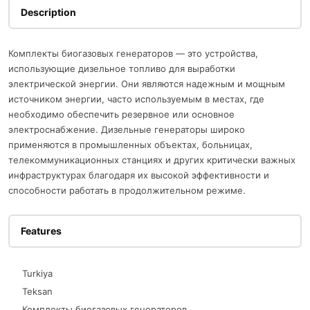
Description
Комплекты биогазовых генераторов — это устройства,
использующие дизельное топливо для выработки
электрической энергии. Они являются надежным и мощным
источником энергии, часто используемым в местах, где
необходимо обеспечить резервное или основное
электроснабжение. Дизельные генераторы широко
применяются в промышленных объектах, больницах,
телекоммуникационных станциях и других критически важных
инфраструктурах благодаря их высокой эффективности и
способности работать в продолжительном режиме.
Features
Turkiya
Teksan
Комплекты биогазовых генераторов