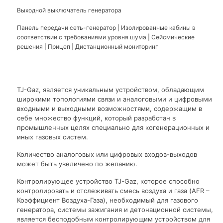
Выходной выключатель генератора
Панель передачи сеть-генератор | Изолированные кабины в
соответствии с требованиями уровня шума | Сейсмические
решения | Прицеп | Дистанционный мониторинг
TJ-Gaz, является уникальным устройством, обладающим
широкими топологиями связи и аналоговыми и цифровыми
входными и выходными возможностями, содержащим в
себе множество функций, который разработан в
промышленных целях специально для когенерационных и
иных газовых систем.
Количество аналоговых или цифровых входов-выходов
может быть увеличено по желанию.
Контролирующее устройство TJ-Gaz, которое способно
контролировать и отслеживать смесь воздуха и газа (AFR –
Коэффициент Воздуха-Газа), необходимый для газового
генератора, системы зажигания и детонационной системы,
является бесподобным контролирующим устройством для