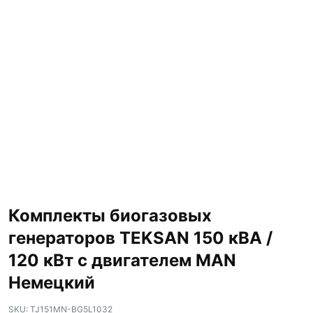
Комплекты биогазовых
генераторов TEKSAN 150 кВА /
120 кВт с двигателем MAN
Немецкий
SKU:
TJ151MN-BG5L1032