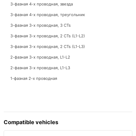
3-фазная 4-х проводная, звезда
3-фазная 4-х проводная, треугольник
3-фазная 3-х проводная, 3 CTs
3-фазная 3-х проводная, 2 CTs (L1-L2)
3-фазная 3-х проводная, 2 CTs (L1-L3)
2-фазная 3-х проводная, L1-L2
2-фазная 3-х проводная, L1-L3
1-фазная 2-х проводная
Compatible vehicles