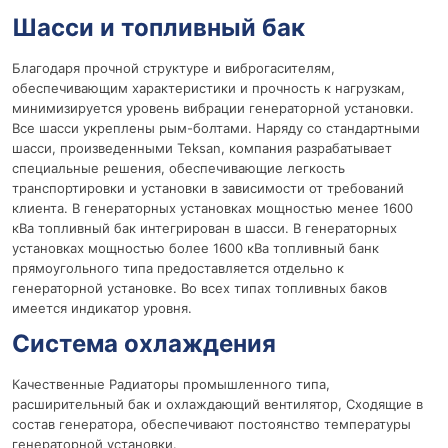
Шасси и топливный бак
Благодаря прочной структуре и виброгасителям,
обеспечивающим характеристики и прочность к нагрузкам,
минимизируется уровень вибрации генераторной установки.
Все шасси укреплены рым-болтами. Наряду со стандартными
шасси, произведенными Teksan, компания разрабатывает
специальные решения, обеспечивающие легкость
транспортировки и установки в зависимости от требований
клиента. В генераторных установках мощностью менее 1600
кВа топливный бак интегрирован в шасси. В генераторных
установках мощностью более 1600 кВа топливный банк
прямоугольного типа предоставляется отдельно к
генераторной установке. Во всех типах топливных баков
имеется индикатор уровня.
Система охлаждения
Качественные Радиаторы промышленного типа,
расширительный бак и охлаждающий вентилятор, Сходящие в
состав генератора, обеспечивают постоянство температуры
генераторной установки.