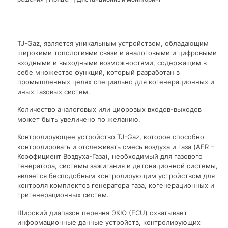
TJ-Gaz, является уникальным устройством, обладающим
широкими топологиями связи и аналоговыми и цифровыми
входными и выходными возможностями, содержащим в
себе множество функций, который разработан в
промышленных целях специально для когенерационных и
иных газовых систем.
Количество аналоговых или цифровых входов-выходов
может быть увеличено по желанию.
Контролирующее устройство TJ-Gaz, которое способно
контролировать и отслеживать смесь воздуха и газа (AFR –
Коэффициент Воздуха-Газа), необходимый для газового
генератора, системы зажигания и детонационной системы,
является бесподобным контролирующим устройством для
контроля комплектов генератора газа, когенерационных и
тригенерационных систем.
Широкий диапазон перечня ЭКЮ (ECU) охватывает
информационные данные устройств, контролирующих