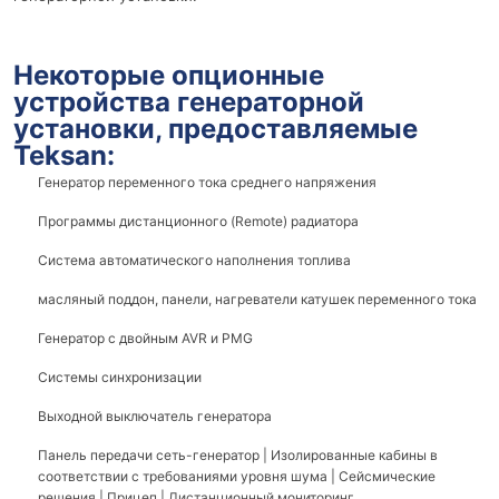
Некоторые опционные
устройства генераторной
установки, предоставляемые
Teksan:
Генератор переменного тока среднего напряжения
Программы дистанционного (Remote) радиатора
Система автоматического наполнения топлива
масляный поддон, панели, нагреватели катушек переменного тока
Генератор с двойным AVR и PMG
Системы синхронизации
Выходной выключатель генератора
Панель передачи сеть-генератор | Изолированные кабины в
соответствии с требованиями уровня шума | Сейсмические
решения | Прицеп | Дистанционный мониторинг