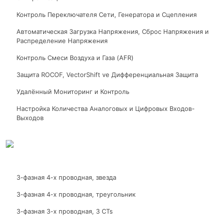
Контроль Переключателя Сети, Генератора и Сцепления
Автоматическая Загрузка Напряжения, Сброс Напряжения и
Распределение Напряжения
Контроль Смеси Воздуха и Газа (AFR)
Защита ROCOF, VectorShift ve Дифференциальная Защита
Удалённый Мониторинг и Контроль
Настройка Количества Аналоговых и Цифровых Входов-
Выходов
3-фазная 4-х проводная, звезда
3-фазная 4-х проводная, треугольник
3-фазная 3-х проводная, 3 CTs