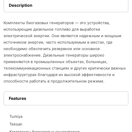
Description
Комплекты биогазовых генераторов — это устройства,
использующие дизельное топливо для выработки
электрической энергии. Они являются надежным и мощным
источником энергии, часто используемым в местах, где
необходимо обеспечить резервное или основное
электроснабжение. Дизельные генераторы широко
применяются в промышленных объектах, больницах,
телекоммуникационных станциях и других критически важных
инфраструктурах благодаря их высокой эффективности и
способности работать в продолжительном режиме.
Features
Turkiya
Teksan
Комплекты биогазовых генераторов