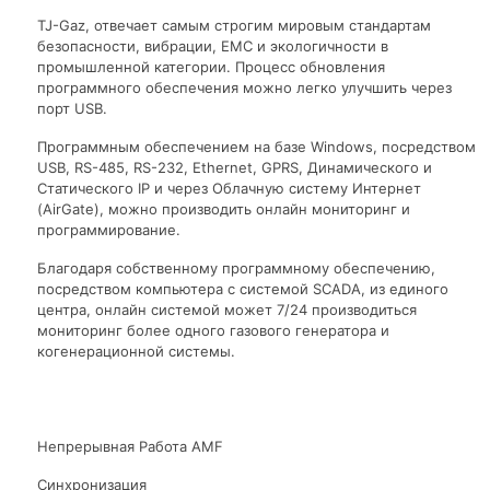
TJ-Gaz, отвечает самым строгим мировым стандартам
безопасности, вибрации, ЕМС и экологичности в
промышленной категории. Процесс обновления
программного обеспечения можно легко улучшить через
порт USB.
Программным обеспечением на базе Windows, посредством
USB, RS-485, RS-232, Ethernet, GPRS, Динамического и
Статического IP и через Облачную систему Интернет
(AirGate), можно производить онлайн мониторинг и
программирование.
Благодаря собственному программному обеспечению,
посредством компьютера с системой SCADA, из единого
центра, онлайн системой может 7/24 производиться
мониторинг более одного газового генератора и
когенерационной системы.
Непрерывная Работа AMF
Синхронизация