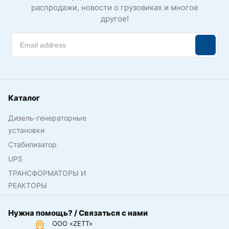
распродажи, новости о грузовиках и многое
другое!
Каталог
Дизель-генераторные
установки
Стабилизатор
UPS
ТРАНСФОРМАТОРЫ И
РЕАКТОРЫ
Нужна помощь? / Связаться с нами
ООО «ZETT»