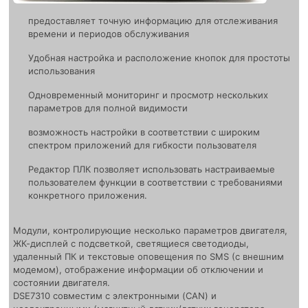
предоставляет точную информацию для отслеживания
времени и периодов обслуживания
Удобная настройка и расположение кнопок для простоты
использования
Одновременный мониторинг и просмотр нескольких
параметров для полной видимости
возможность настройки в соответствии с широким
спектром приложений для гибкости пользователя
Редактор ПЛК позволяет использовать настраиваемые
пользователем функции в соответствии с требованиями
конкретного приложения.
Модули, контролирующие несколько параметров двигателя,
ЖК-дисплей с подсветкой, светящиеся светодиоды,
удаленный ПК и текстовые оповещения по SMS (с внешним
модемом), отображение информации об отключении и
состоянии двигателя.
DSE7310 совместим с электронными (CAN) и