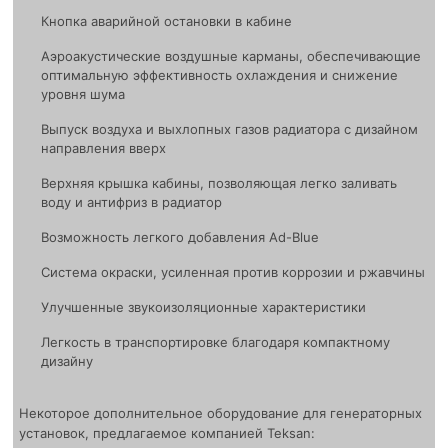
Кнопка аварийной остановки в кабине
Аэроакустические воздушные карманы, обеспечивающие
оптимальную эффективность охлаждения и снижение
уровня шума
Выпуск воздуха и выхлопных газов радиатора с дизайном
направления вверх
Верхняя крышка кабины, позволяющая легко заливать
воду и антифриз в радиатор
Возможность легкого добавления Ad-Blue
Система окраски, усиленная против коррозии и ржавчины
Улучшенные звукоизоляционные характеристики
Легкость в транспортировке благодаря компактному
дизайну
Некоторое дополнительное оборудование для генераторных
установок, предлагаемое компанией Teksan: