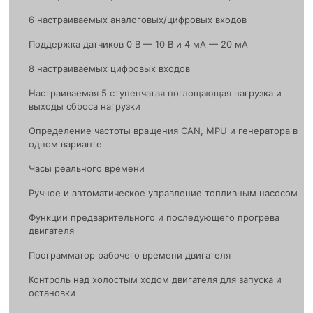
6 настраиваемых аналоговых/цифровых входов
Поддержка датчиков 0 В — 10 В и 4 мА — 20 мА
8 настраиваемых цифровых входов
Настраиваемая 5 ступенчатая поглощающая нагрузка и
выходы сброса нагрузки
Определение частоты вращения CAN, MPU и генератора в
одном варианте
Часы реального времени
Ручное и автоматическое управление топливным насосом
Функции предварительного и последующего прогрева
двигателя
Программатор рабочего времени двигателя
Контроль над холостым ходом двигателя для запуска и
остановки