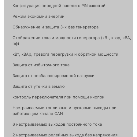
Конфигурация передней панели с PIN защитой
Режим экономии энергии
Обнаружение и защита 3-х фаз генератора
Отображение тока и мощности генератора (кВт, квар, кВА,
пф)
кВт, кВАр, тревога перегрузки и обратной мощности
Защита от избыточного тока
Защита от несбалансированной нагрузки
Защита от утечки в землю
контроль переключателя при помощи кнопок
Настраиваемые топливные и пусковые выходы при
работающем канале CAN
6 настраиваемых выходов постоянного тока
2 настраиваемых релейных выхода без напряжения