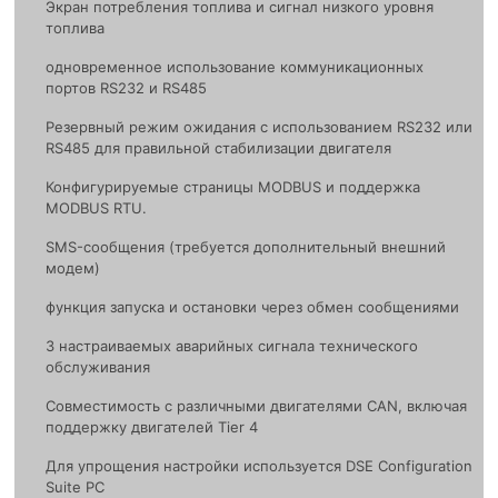
Экран потребления топлива и сигнал низкого уровня
топлива
одноврeменное использование коммуникационных
портов RS232 и RS485
Резервный режим ожидания с использованием RS232 или
RS485 для правильной стабилизации двигателя
Конфигурируемые страницы MODBUS и поддержка
MODBUS RTU.
SMS-сообщения (требуется дополнительный внешний
модем)
функция запуска и остановки через обмен сообщениями
3 настраиваемых аварийных сигнала технического
обслуживания
Совместимость с различными двигателями CAN, включая
поддержку двигателей Tier 4
Для упрощения настройки используется DSE Configuration
Suite PC