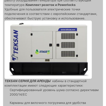
работу оборудования генератора при соответствующей
температуре.
Комплект розеток и Powerlocks
Удобные для пользователя электрические точки
подключения в соответствии с европейскими стандартами,
обеспечивают быструю установку и использование.
TEKSAN СЕРИЯ ДЛЯ АРЕНДЫ
кабины в стандартной
комплектации имеют следующие характеристики:
Сертифицированный уровень шума согласно директивам
2000/14/EC
Карманы для вилочного погрузчика для удобства