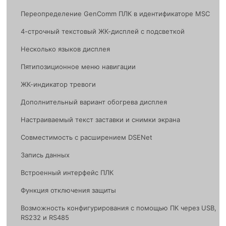
Переопределение GenComm ПЛК в идентификаторе MSC
4-строчный текстовый ЖК-дисплей с подсветкой
Несколько языков дисплея
Пятипозиционное меню навигации
ЖК-индикатор тревоги
Дополнительный вариант обогрева дисплея
Настраиваемый текст заставки и снимки экрана
Совместимость с расширением DSENet
Запись данных
Встроенный интерфейс ПЛК
Функция отключения защиты
Возможность конфигурирования с помощью ПК через USB,
RS232 и RS485