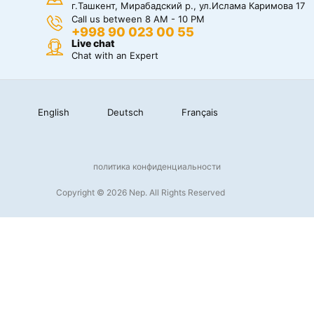
г.Ташкент, Мирабадский р., ул.Ислама Каримова 17
Call us between 8 AM - 10 PM
+998 90 023 00 55
Live chat
Chat with an Expert
English
Deutsch
Français
политика конфиденциальности
Copyright © 2026 Nep. All Rights Reserved