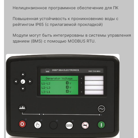
Нелицензионное программное обеспечение для ПК
Повышенная устойчивость к проникновению воды с
рейтингом IP65 (с прилагаемой прокладкой)
Модули могут быть интегрированы в системы управления
зданием (BMS) с помощью MODBUS RTU.