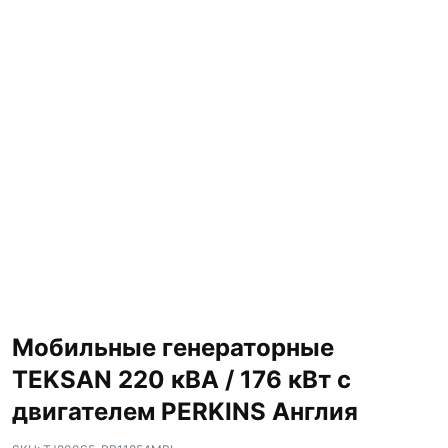
Мобильные генераторные
TEKSAN 220 кВА / 176 кВт с
двигателем PERKINS Англия