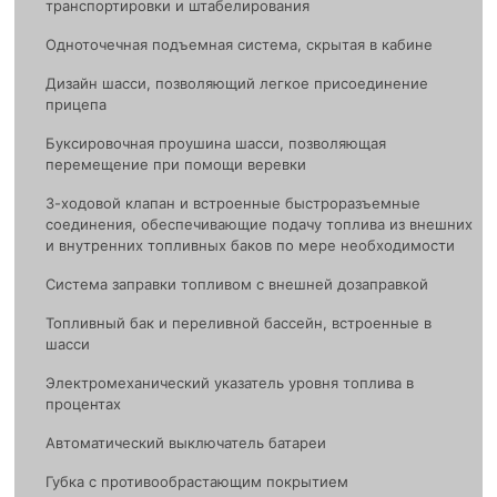
транспортировки и штабелирования
Одноточечная подъемная система, скрытая в кабине
Дизайн шасси, позволяющий легкое присоединение
прицепа
Буксировочная проушина шасси, позволяющая
перемещение при помощи веревки
3-ходовой клапан и встроенные быстроразъемные
соединения, обеспечивающие подачу топлива из внешних
и внутренних топливных баков по мере необходимости
Система заправки топливом с внешней дозаправкой
Топливный бак и переливной бассейн, встроенные в
шасси
Электромеханический указатель уровня топлива в
процентах
Автоматический выключатель батареи
Губка с противообрастающим покрытием