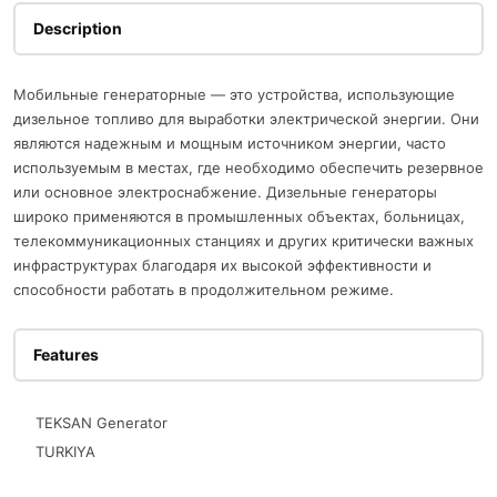
Description
Мобильные генераторные — это устройства, использующие
дизельное топливо для выработки электрической энергии. Они
являются надежным и мощным источником энергии, часто
используемым в местах, где необходимо обеспечить резервное
или основное электроснабжение. Дизельные генераторы
широко применяются в промышленных объектах, больницах,
телекоммуникационных станциях и других критически важных
инфраструктурах благодаря их высокой эффективности и
способности работать в продолжительном режиме.
Features
TEKSAN Generator
TURKIYA