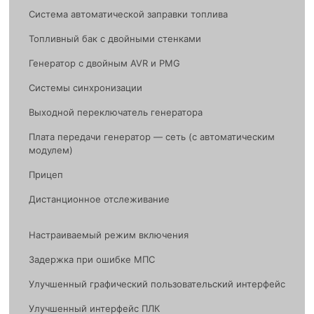
Система автоматической заправки топлива
Топливный бак с двойными стенками
Генератор с двойным AVR и PMG
Системы синхронизации
Выходной переключатель генератора
Плата передачи генератор — сеть (с автоматическим
модулем)
Прицеп
Дистанционное отслеживание
Настраиваемый режим включения
Задержка при ошибке МПС
Улучшенный графический пользовательский интерфейс
Улучшенный интерфейс ПЛК