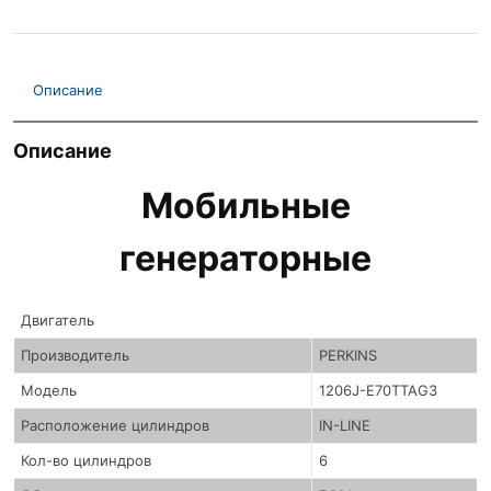
Описание
Описание
Мобильные
генераторные
Двигатель
Производитель
PERKINS
Модель
1206J-E70TTAG3
Расположение цилиндров
IN-LINE
Кол-во цилиндров
6