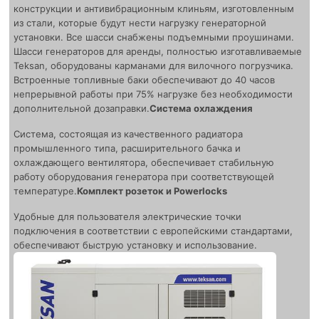
конструкции и антивибрационным клиньям, изготовленным
из стали, которые будут нести нагрузку генераторной
установки. Все шасси снабжены подъемными проушинами.
Шасси генераторов для аренды, полностью изготавливаемые
Teksan, оборудованы карманами для вилочного погрузчика.
Встроенные топливные баки обеспечивают до 40 часов
непрерывной работы при 75% нагрузке без необходимости
дополнительной дозаправки.
Система охлаждения
Система, состоящая из качественного радиатора
промышленного типа, расширительного бачка и
охлаждающего вентилятора, обеспечивает стабильную
работу оборудования генератора при соответствующей
температуре.
Комплект розеток и Powerlocks
Удобные для пользователя электрические точки
подключения в соответствии с европейскими стандартами,
обеспечивают быструю установку и использование.