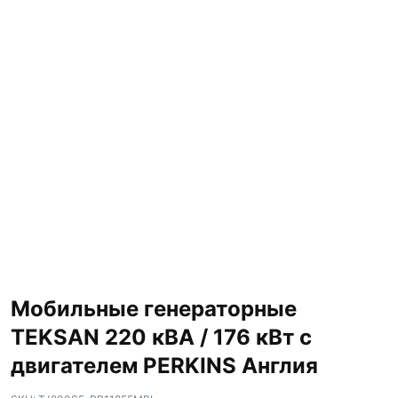
Мобильные генераторные
TEKSAN 220 кВА / 176 кВт с
двигателем PERKINS Англия