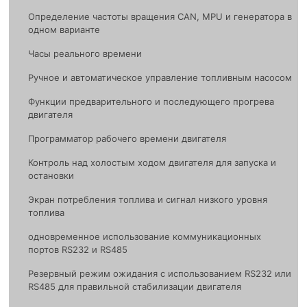
Определение частоты вращения CAN, MPU и генератора в
одном варианте
Часы реального времени
Ручное и автоматическое управление топливным насосом
Функции предварительного и последующего прогрева
двигателя
Программатор рабочего времени двигателя
Контроль над холостым ходом двигателя для запуска и
остановки
Экран потребления топлива и сигнал низкого уровня
топлива
одноврeменное использование коммуникационных
портов RS232 и RS485
Резервный режим ожидания с использованием RS232 или
RS485 для правильной стабилизации двигателя