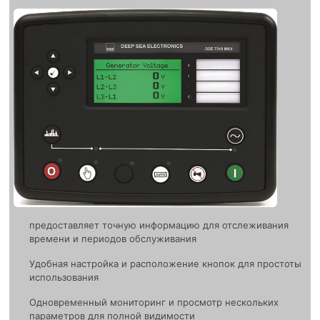
предоставляет точную информацию для отслеживания
времени и периодов обслуживания
Удобная настройка и расположение кнопок для простоты
использования
Одновременный мониторинг и просмотр нескольких
параметров для полной видимости