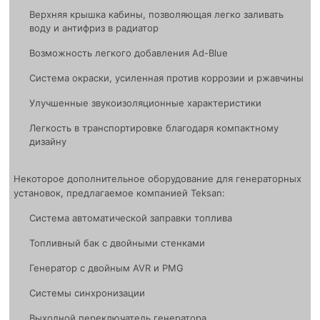
Верхняя крышка кабины, позволяющая легко заливать
воду и антифриз в радиатор
Возможность легкого добавления Ad-Blue
Система окраски, усиленная против коррозии и ржавчины
Улучшенные звукоизоляционные характеристики
Легкость в транспортировке благодаря компактному
дизайну
Некоторое дополнительное оборудование для генераторных
установок, предлагаемое компанией Teksan:
Система автоматической заправки топлива
Топливный бак с двойными стенками
Генератор с двойным AVR и PMG
Системы синхронизации
Выходной переключатель генератора