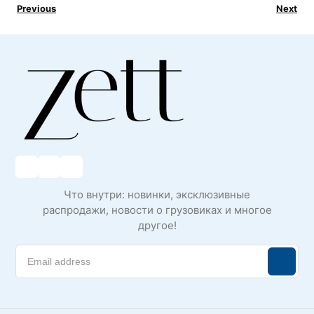
Previous
Next
Что внутри: новинки, эксклюзивные
распродажи, новости о грузовиках и многое
другое!