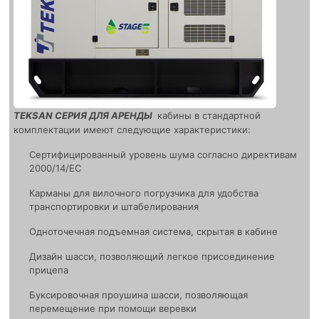
TEKSAN СЕРИЯ ДЛЯ АРЕНДЫ
кабины в стандартной
комплектации имеют следующие характеристики:
Сертифицированный уровень шума согласно директивам
2000/14/EC
Карманы для вилочного погрузчика для удобства
транспортировки и штабелирования
Одноточечная подъемная система, скрытая в кабине
Дизайн шасси, позволяющий легкое присоединение
прицепа
Буксировочная проушина шасси, позволяющая
перемещение при помощи веревки