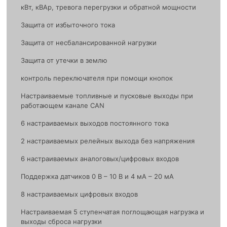
кВт, кВАр, тревога перегрузки и обратной мощности
Защита от избыточного тока
Защита от несбалансированной нагрузки
Защита от утечки в землю
контроль переключателя при помощи кнопок
Настраиваемые топливные и пусковые выходы при
работающем канале CAN
6 настраиваемых выходов постоянного тока
2 настраиваемых релейных выхода без напряжения
6 настраиваемых аналоговых/цифровых входов
Поддержка датчиков 0 В – 10 В и 4 мА – 20 мА
8 настраиваемых цифровых входов
Настраиваемая 5 ступенчатая поглощающая нагрузка и
выходы сброса нагрузки