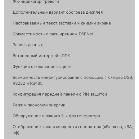
ЖК-индикатор тревоги
Дополнительный вариант обогрева дисплея
Настраиваемый текст заставки и снимки экрана
Совместимость с расширением DSENet
Запись данных
Встроенный интерфейс ПЛК
Функция отключения защиты
Возможность конфигурирования с помощью ПК через USB,
RS232 и RS485
Конфигурация передней панели с PIN защитой
Режим экономии энергии
Обнаружение и защита 3-х фаз генератора
Отображение тока и мощности генератора (кВт, квар, кВА,
пф)