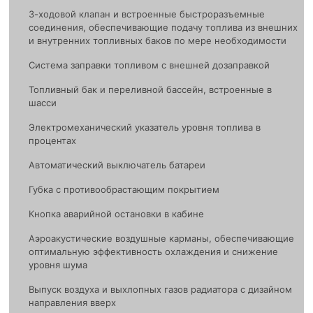
3-ходовой клапан и встроенные быстроразъемные
соединения, обеспечивающие подачу топлива из внешних
и внутренних топливных баков по мере необходимости
Система заправки топливом с внешней дозаправкой
Топливный бак и переливной бассейн, встроенные в
шасси
Электромеханический указатель уровня топлива в
процентах
Автоматический выключатель батареи
Губка с противообрастающим покрытием
Кнопка аварийной остановки в кабине
Аэроакустические воздушные карманы, обеспечивающие
оптимальную эффективность охлаждения и снижение
уровня шума
Выпуск воздуха и выхлопных газов радиатора с дизайном
направления вверх