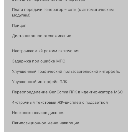
Плата передачи генератор – сеть (с автоматическим
модулем)
Прицеп
Дистанционное отслеживание
Настраиваемый режим включения
Задержка при ошибке МПС
Улучшенный графический пользовательский интерфейс
Улучшенный интерфейс ПЛК
Переопределение GenComm ПЛК в идентификаторе MSC
4-строчный текстовый ЖК-дисплей с подсветкой
Несколько языков дисплея
Пятипозиционное меню навигации