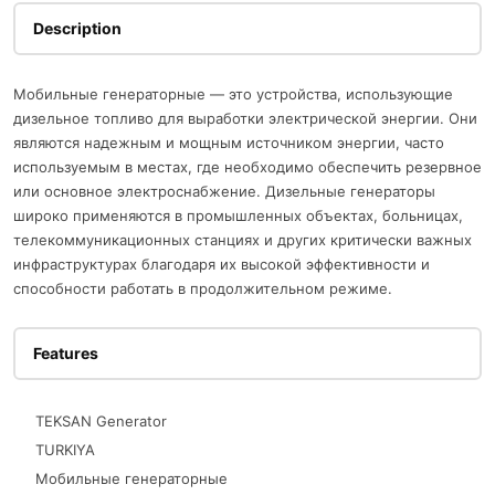
Description
Мобильные генераторные — это устройства, использующие
дизельное топливо для выработки электрической энергии. Они
являются надежным и мощным источником энергии, часто
используемым в местах, где необходимо обеспечить резервное
или основное электроснабжение. Дизельные генераторы
широко применяются в промышленных объектах, больницах,
телекоммуникационных станциях и других критически важных
инфраструктурах благодаря их высокой эффективности и
способности работать в продолжительном режиме.
Features
TEKSAN Generator
TURKIYA
Мобильные генераторные