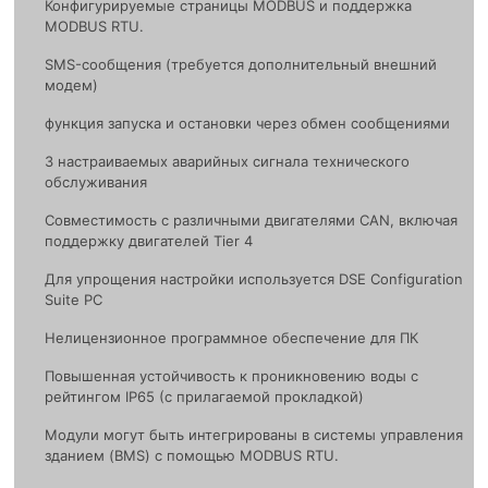
Конфигурируемые страницы MODBUS и поддержка
MODBUS RTU.
SMS-сообщения (требуется дополнительный внешний
модем)
функция запуска и остановки через обмен сообщениями
3 настраиваемых аварийных сигнала технического
обслуживания
Совместимость с различными двигателями CAN, включая
поддержку двигателей Tier 4
Для упрощения настройки используется DSE Configuration
Suite PC
Нелицензионное программное обеспечение для ПК
Повышенная устойчивость к проникновению воды с
рейтингом IP65 (с прилагаемой прокладкой)
Модули могут быть интегрированы в системы управления
зданием (BMS) с помощью MODBUS RTU.