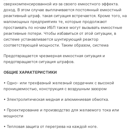
сверхкомпенсированной из-за своего емкостного эффекта.
доход. В этом случае выплачивается постоянный емкостный
реактивный штраф. такая ситуация встречается. Кроме того, на
маломощных предприятиях те, которые продолжают
простаивать по ночам ИБП также могут вызывать емкостные
реактивные потери. Чтобы избавиться от этой ситуации, в
системе устанавливается шунтирующий реактор
соответствующей мощности. Таким образом, система
Предотвращается чрезмерная емкостная ситуация и
предотвращается ситуация штрафов.
ОБЩИЕ ХАРАКТЕРИСТИКИ
• Одно- или трехфазный железный сердечник с высокой
проницаемостью, конструкция с воздушным зазором
• Электролитическая медная и алюминиевая обмотка.
• Проектирование и производство для желаемого тока или
мощности
• Тепловая защита от перегрева на каждой ноге.