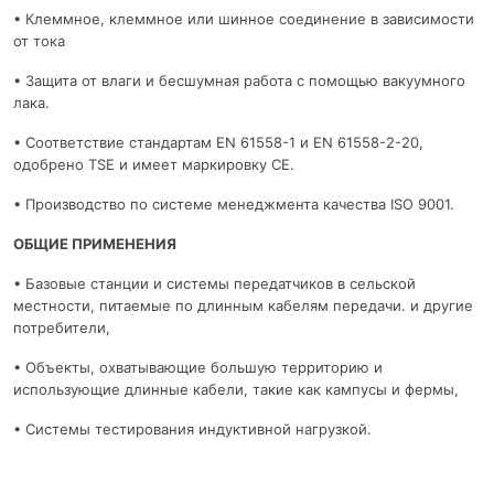
• Клеммное, клеммное или шинное соединение в зависимости
от тока
• Защита от влаги и бесшумная работа с помощью вакуумного
лака.
• Соответствие стандартам EN 61558-1 и EN 61558-2-20,
одобрено TSE и имеет маркировку CE.
• Производство по системе менеджмента качества ISO 9001.
ОБЩИЕ ПРИМЕНЕНИЯ
• Базовые станции и системы передатчиков в сельской
местности, питаемые по длинным кабелям передачи. и другие
потребители,
• Объекты, охватывающие большую территорию и
использующие длинные кабели, такие как кампусы и фермы,
• Системы тестирования индуктивной нагрузкой.