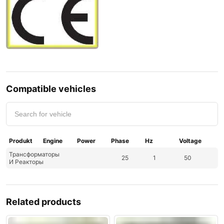
Compatible vehicles
Produkt
Engine
Power
Phase
Hz
Voltage
Трансформаторы
25
1
50
И Реакторы
Related products