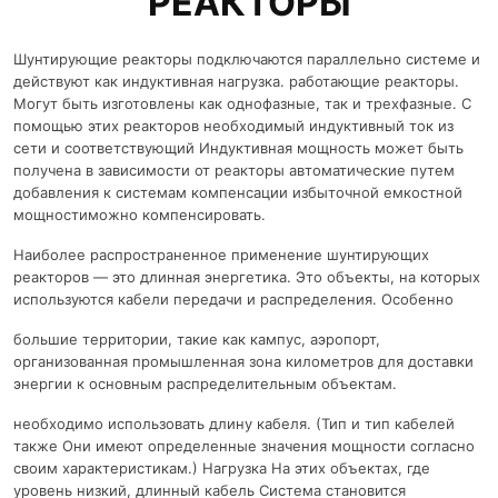
РЕАКТОРЫ
Шунтирующие реакторы подключаются параллельно системе и
действуют как индуктивная нагрузка. работающие реакторы.
Могут быть изготовлены как однофазные, так и трехфазные. С
помощью этих реакторов необходимый индуктивный ток из
сети и соответствующий Индуктивная мощность может быть
получена в зависимости от реакторы автоматические путем
добавления к системам компенсации избыточной емкостной
мощностиможно компенсировать.
Наиболее распространенное применение шунтирующих
реакторов — это длинная энергетика. Это объекты, на которых
используются кабели передачи и распределения. Особенно
большие территории, такие как кампус, аэропорт,
организованная промышленная зона километров для доставки
энергии к основным распределительным объектам.
необходимо использовать длину кабеля. (Тип и тип кабелей
также Они имеют определенные значения мощности согласно
своим характеристикам.) Нагрузка На этих объектах, где
уровень низкий, длинный кабель Система становится