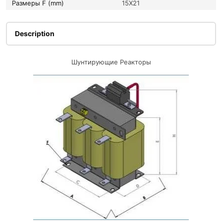
Размеры F (mm)
15X21
Description
Шунтирующие Реакторы