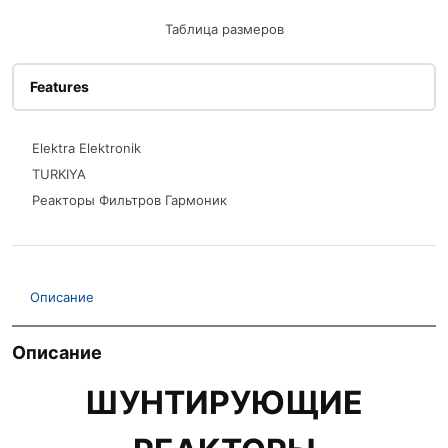
Таблица размеров
Features
Elektra Elektronik
TURKIYA
Реакторы Фильтров Гармоник
Описание
Описание
ШУНТИРУЮЩИЕ