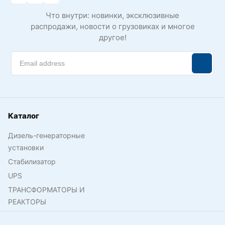
Что внутри: новинки, эксклюзивные
распродажи, новости о грузовиках и многое
другое!
Каталог
Дизель-генераторные
установки
Стабилизатор
UPS
ТРАНСФОРМАТОРЫ И
РЕАКТОРЫ