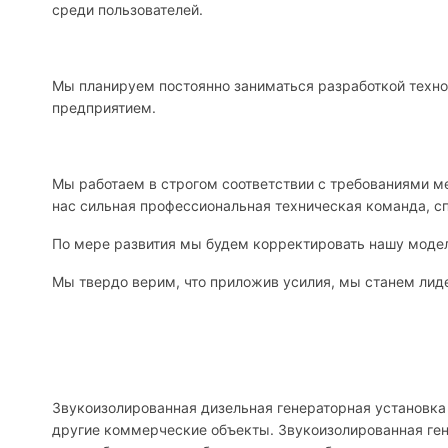
среди пользователей.
Мы планируем постоянно заниматься разработкой техно
предприятием.
Мы работаем в строгом соответствии с требованиями 
нас сильная профессиональная техническая команда, с
По мере развития мы будем корректировать нашу модел
Мы твердо верим, что приложив усилия, мы станем лиде
Звукоизолированная дизельная генераторная установка 
другие коммерческие объекты. Звукоизолированная ген