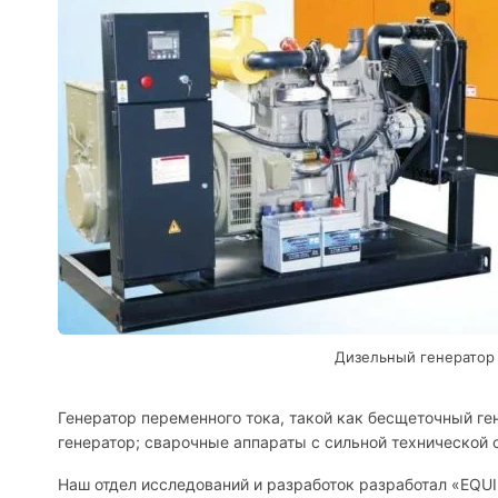
Дизельный генератор
Генератор переменного тока, такой как бесщеточный ге
генератор; сварочные аппараты с сильной технической
Наш отдел исследований и разработок разработал «EQU