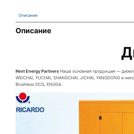
Описание
Описание
Д
Next Energy Partners
Наша основная продукция — дизель
WEICHAI, YUCHAI, SHANGCHAI, JICHAI, YANGDONG и неко
Brushless DCG, ENGGA.