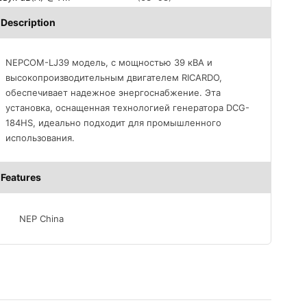
Description
NEPCOM-LJ39 модель, с мощностью 39 кВА и
высокопроизводительным двигателем RICARDO,
обеспечивает надежное энергоснабжение. Эта
установка, оснащенная технологией генератора DCG-
184HS, идеально подходит для промышленного
использования.
Features
NEP China