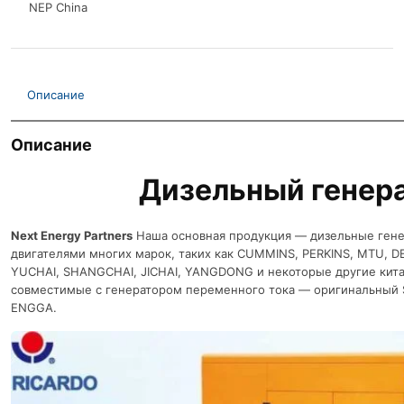
NEP China
Описание
Описание
Дизельный генер
Next Energy Partners
Наша основная продукция — дизельные гене
двигателями многих марок, таких как CUMMINS, PERKINS, MTU, D
YUCHAI, SHANGCHAI, JICHAI, YANGDONG и некоторые другие кита
совместимые с генератором переменного тока — оригинальный 
ENGGA.