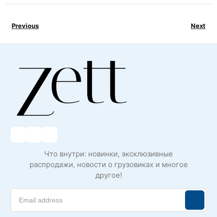
Previous
Next
Что внутри: новинки, эксклюзивные
распродажи, новости о грузовиках и многое
другое!