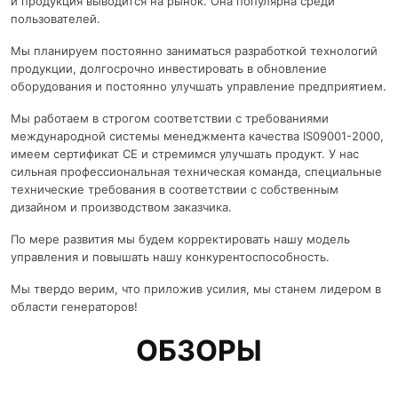
и продукция выводится на рынок. Она популярна среди
пользователей.
Мы планируем постоянно заниматься разработкой технологий
продукции, долгосрочно инвестировать в обновление
оборудования и постоянно улучшать управление предприятием.
Мы работаем в строгом соответствии с требованиями
международной системы менеджмента качества IS09001-2000,
имеем сертификат CE и стремимся улучшать продукт. У нас
сильная профессиональная техническая команда, специальные
технические требования в соответствии с собственным
дизайном и производством заказчика.
По мере развития мы будем корректировать нашу модель
управления и повышать нашу конкурентоспособность.
Мы твердо верим, что приложив усилия, мы станем лидером в
области генераторов!
ОБЗОРЫ