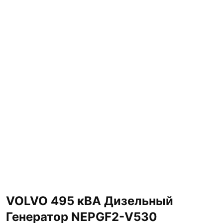
VOLVO 495 кВА Дизельный
Генератор NEPGF2-V530