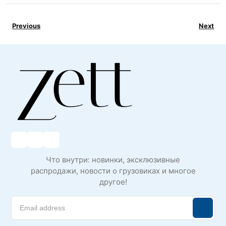
Previous
Next
Что внутри: новинки, эксклюзивные
распродажи, новости о грузовиках и многое
другое!