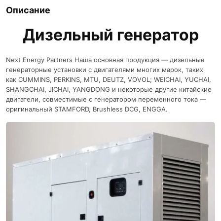
Описание
Дизельный генератор
Next Energy Partners Наша основная продукция — дизельные
генераторные установки с двигателями многих марок, таких
как CUMMINS, PERKINS, MTU, DEUTZ, VOVOL; WEICHAI, YUCHAI,
SHANGCHAI, JICHAI, YANGDONG и некоторые другие китайские
двигатели, совместимые с генератором переменного тока —
оригинальный STAMFORD, Brushless DCG, ENGGA.