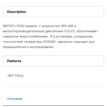
Description
NEPGF2-V530 модель, с мощностью 495 кВА и
высокопроизводительным двигателем VOLVO, обеспечивает
надежное энергоснабжение. Эта установка, оснащенная
технологией генератора HCI544C, идеально подходит для
промышленного использования.
Features
NEP China
Описание