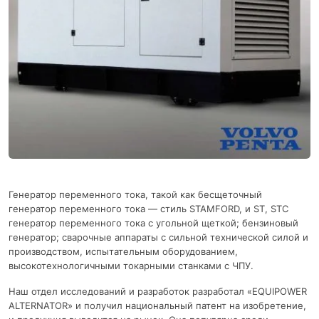
Генератор переменного тока, такой как бесщеточный
генератор переменного тока — стиль STAMFORD, и ST, STC
генератор переменного тока с угольной щеткой; бензиновый
генератор; сварочные аппараты с сильной технической силой и
производством, испытательным оборудованием,
высокотехнологичными токарными станками с ЧПУ.
Наш отдел исследований и разработок разработал «EQUIPOWER
ALTERNATOR» и получил национальный патент на изобретение,