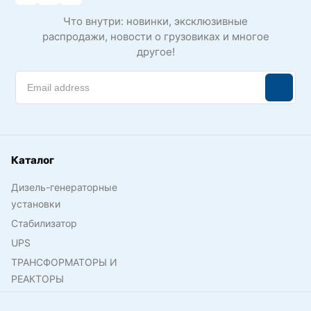
Что внутри: новинки, эксклюзивные
распродажи, новости о грузовиках и многое
другое!
Каталог
Дизель-генераторные
установки
Стабилизатор
UPS
ТРАНСФОРМАТОРЫ И
РЕАКТОРЫ