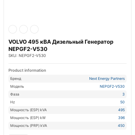
VOLVO 495 кВА Дизельный Генератор
NEPGF2-V530
SKU: NEPGF2-V530
Product information
Бренд
Next Energy Partners
Модель
NEPGF2-V530
Фаза
3
Hz
50
Мощность (ESP) kVA
495
Мощность (ESP) kW
396
Мощность (PRP) kVA
450