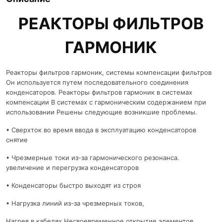
РЕАКТОРЫ ФИЛЬТРОВ
ГАРМОНИК
Реакторы фильтров гармоник, системы компенсации фильтров
Он используется путем последовательного соединения
конденсаторов. Реакторы фильтров гармоник в системах
компенсации В системах с гармоническим содержанием при
использовании Решены следующие возникшие проблемы.
• Сверхток во время ввода в эксплуатацию конденсаторов
снятие
• Чрезмерные токи из-за гармонического резонанса.
увеличение и перегрузка конденсаторов
• Конденсаторы быстро выходят из строя
• Нагрузка линий из-за чрезмерных токов,
Нагрев в кабелях Несвоевременное открытие элементов