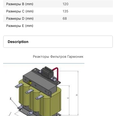
Размеры B (mm)
120
Размеры C (mm)
135
Размеры D (mm)
68
Размеры E (mm)
Description
Реакторы Фильтров Гармоник