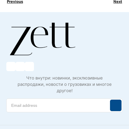
Previous
Next
Что внутри: новинки, эксклюзивные
распродажи, новости о грузовиках и многое
другое!