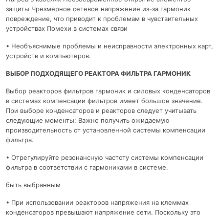
защиты Чрезмерное сетевое напряжение из-за гармоник
повреждение, что приводит к проблемам в чувствительных
устройствах Помехи в системах связи
• Необъяснимые проблемы и неисправности электронных карт,
устройств и компьютеров.
ВЫБОР ПОДХОДЯЩЕГО РЕАКТОРА ФИЛЬТРА ГАРМОНИК
Выбор реакторов фильтров гармоник и силовых конденсаторов
в системах компенсации фильтров имеет большое значение.
При выборе конденсаторов и реакторов следует учитывать
следующие моменты: Важно получить ожидаемую
производительность от установленной системы компенсации
фильтра.
• Отрегулируйте резонансную частоту системы компенсации
фильтра в соответствии с гармониками в системе.
быть выбранным
• При использовании реакторов напряжения на клеммах
конденсаторов превышают напряжение сети. Поскольку это