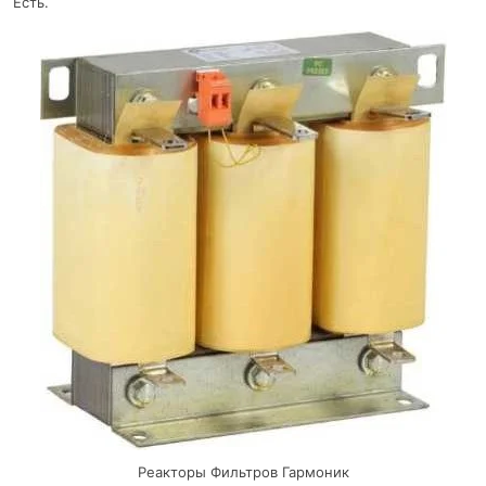
Есть.
Реакторы Фильтров Гармоник