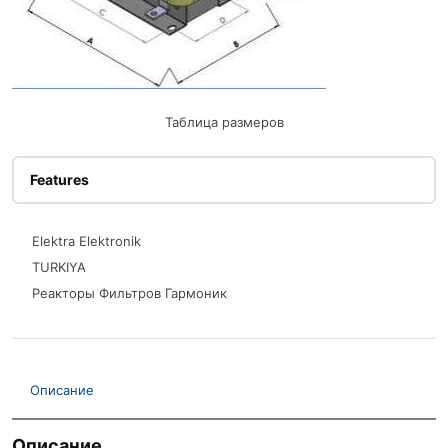
Таблица размеров
Features
Elektra Elektronik
TURKIYA
Реакторы Фильтров Гармоник
Описание
Описание