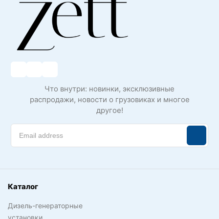
Что внутри: новинки, эксклюзивные
распродажи, новости о грузовиках и многое
другое!
Каталог
Дизель-генераторные
установки