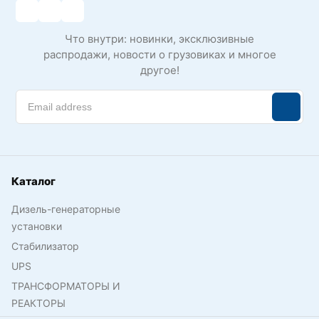
Что внутри: новинки, эксклюзивные
распродажи, новости о грузовиках и многое
другое!
Каталог
Дизель-генераторные
установки
Стабилизатор
UPS
ТРАНСФОРМАТОРЫ И
РЕАКТОРЫ