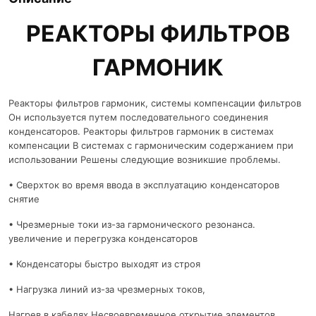
РЕАКТОРЫ ФИЛЬТРОВ
ГАРМОНИК
Реакторы фильтров гармоник, системы компенсации фильтров
Он используется путем последовательного соединения
конденсаторов. Реакторы фильтров гармоник в системах
компенсации В системах с гармоническим содержанием при
использовании Решены следующие возникшие проблемы.
• Сверхток во время ввода в эксплуатацию конденсаторов
снятие
• Чрезмерные токи из-за гармонического резонанса.
увеличение и перегрузка конденсаторов
• Конденсаторы быстро выходят из строя
• Нагрузка линий из-за чрезмерных токов,
Нагрев в кабелях Несвоевременное открытие элементов