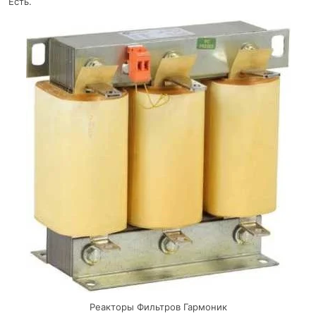
Есть.
Реакторы Фильтров Гармоник