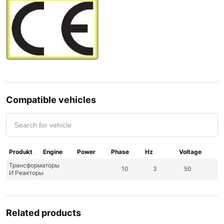
Compatible vehicles
Produkt
Engine
Power
Phase
Hz
Voltage
Трансформаторы
10
3
50
И Реакторы
Related products