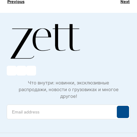
Previous
Next
Что внутри: новинки, эксклюзивные
распродажи, новости о грузовиках и многое
другое!