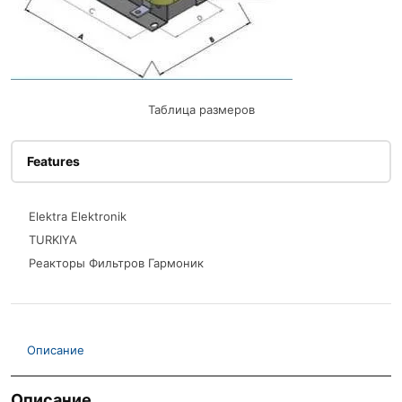
Таблица размеров
Features
Elektra Elektronik
TURKIYA
Реакторы Фильтров Гармоник
Описание
Описание