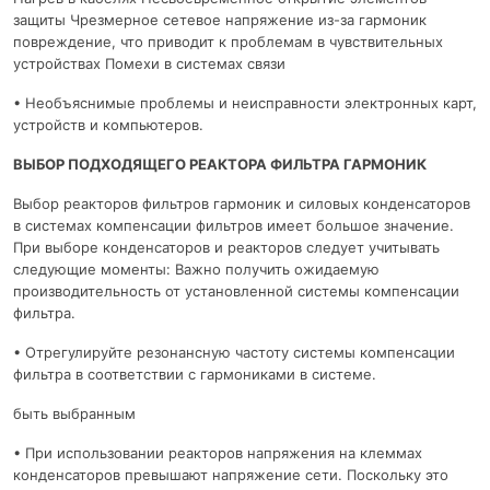
защиты Чрезмерное сетевое напряжение из-за гармоник
повреждение, что приводит к проблемам в чувствительных
устройствах Помехи в системах связи
• Необъяснимые проблемы и неисправности электронных карт,
устройств и компьютеров.
ВЫБОР ПОДХОДЯЩЕГО РЕАКТОРА ФИЛЬТРА ГАРМОНИК
Выбор реакторов фильтров гармоник и силовых конденсаторов
в системах компенсации фильтров имеет большое значение.
При выборе конденсаторов и реакторов следует учитывать
следующие моменты: Важно получить ожидаемую
производительность от установленной системы компенсации
фильтра.
• Отрегулируйте резонансную частоту системы компенсации
фильтра в соответствии с гармониками в системе.
быть выбранным
• При использовании реакторов напряжения на клеммах
конденсаторов превышают напряжение сети. Поскольку это