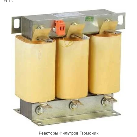
Есть.
Реакторы Фильтров Гармоник