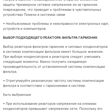
защиты Чрезмерное сетевое напряжение из-за гармоник
повреждение, что приводит к проблемам в чувствительных
устройствах Помехи в системах связи
• Необъяснимые проблемы и неисправности электронных карт,
устройств и компьютеров.
ВЫБОР ПОДХОДЯЩЕГО РЕАКТОРА ФИЛЬТРА ГАРМОНИК
Выбор реакторов фильтров гармоник и силовых конденсаторов
в системах компенсации фильтров имеет большое значение.
При выборе конденсаторов и реакторов следует учитывать
следующие моменты: Важно получить ожидаемую
производительность от установленной системы компенсации
фильтра.
• Отрегулируйте резонансную частоту системы компенсации
фильтра в соответствии с гармониками в системе.
быть выбранным
• При использовании реакторов напряжения на клеммах
конденсаторов превышают напряжение сети. Поскольку это