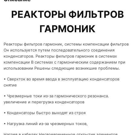
РЕАКТОРЫ ФИЛЬТРОВ
ГАРМОНИК
Реакторы фильтров гармоник, системы компенсации фильтров
Он используется путем последовательного соединения
конденсаторов. Реакторы фильтров гармоник в системах
компенсации В системах с гармоническим содержанием при
использовании Решены следующие возникшие проблемы.
• Сверхток во время ввода в эксплуатацию конденсаторов
снятие
• Чрезмерные токи из-за гармонического резонанса.
увеличение и перегрузка конденсаторов
• Конденсаторы быстро выходят из строя
• Нагрузка линий из-за чрезмерных токов,
Нагрев в кабелях Несвоевременное открытие элементов