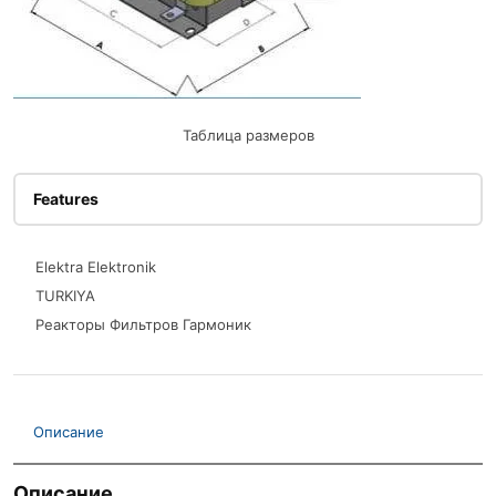
Таблица размеров
Features
Elektra Elektronik
TURKIYA
Реакторы Фильтров Гармоник
Описание
Описание