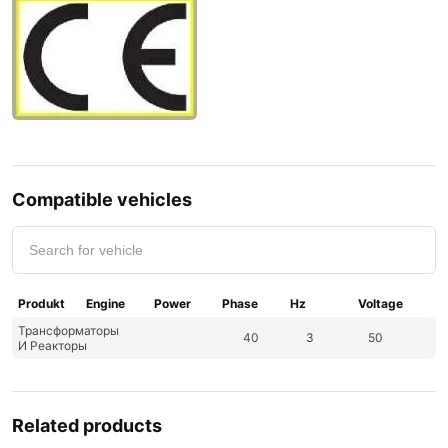
Compatible vehicles
Produkt
Engine
Power
Phase
Hz
Voltage
Трансформаторы
40
3
50
И Реакторы
Related products