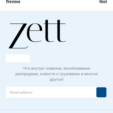
Previous
Next
Что внутри: новинки, эксклюзивные
распродажи, новости о грузовиках и многое
другое!