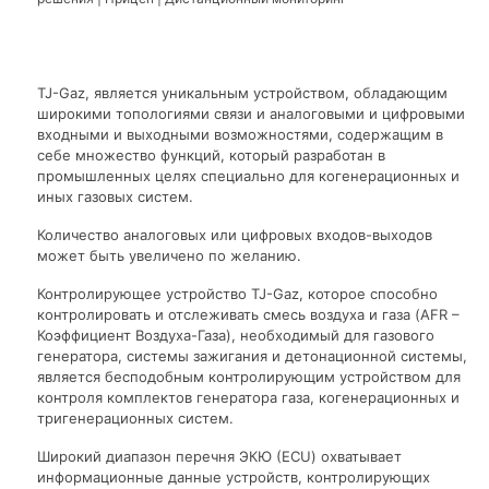
TJ-Gaz, является уникальным устройством, обладающим
широкими топологиями связи и аналоговыми и цифровыми
входными и выходными возможностями, содержащим в
себе множество функций, который разработан в
промышленных целях специально для когенерационных и
иных газовых систем.
Количество аналоговых или цифровых входов-выходов
может быть увеличено по желанию.
Контролирующее устройство TJ-Gaz, которое способно
контролировать и отслеживать смесь воздуха и газа (AFR –
Коэффициент Воздуха-Газа), необходимый для газового
генератора, системы зажигания и детонационной системы,
является бесподобным контролирующим устройством для
контроля комплектов генератора газа, когенерационных и
тригенерационных систем.
Широкий диапазон перечня ЭКЮ (ECU) охватывает
информационные данные устройств, контролирующих