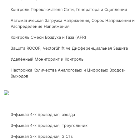
Контроль Переключателя Сети, Генератора и Сцепления
Автоматическая Загрузка Напряжения, Сброс Напряжения и
Распределение Напряжения
Контроль Смеси Воздуха и Газа (AFR)
Защита ROCOF, VectorShift ve Дифференциальная Защита
Удалённый Мониторинг и Контроль
Настройка Количества Аналоговых и Цифровых Входов-
Выходов
3-фазная 4-х проводная, звезда
3-фазная 4-х проводная, треугольник
3-фазная 3-х проводная, 3 CTs