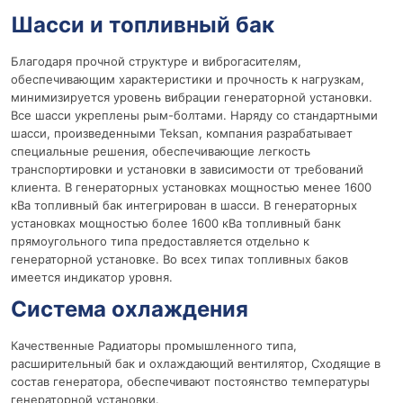
Шасси и топливный бак
Благодаря прочной структуре и виброгасителям,
обеспечивающим характеристики и прочность к нагрузкам,
минимизируется уровень вибрации генераторной установки.
Все шасси укреплены рым-болтами. Наряду со стандартными
шасси, произведенными Teksan, компания разрабатывает
специальные решения, обеспечивающие легкость
транспортировки и установки в зависимости от требований
клиента. В генераторных установках мощностью менее 1600
кВа топливный бак интегрирован в шасси. В генераторных
установках мощностью более 1600 кВа топливный банк
прямоугольного типа предоставляется отдельно к
генераторной установке. Во всех типах топливных баков
имеется индикатор уровня.
Система охлаждения
Качественные Радиаторы промышленного типа,
расширительный бак и охлаждающий вентилятор, Сходящие в
состав генератора, обеспечивают постоянство температуры
генераторной установки.