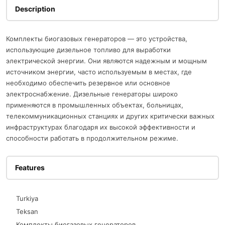
Description
Комплекты биогазовых генераторов — это устройства,
использующие дизельное топливо для выработки
электрической энергии. Они являются надежным и мощным
источником энергии, часто используемым в местах, где
необходимо обеспечить резервное или основное
электроснабжение. Дизельные генераторы широко
применяются в промышленных объектах, больницах,
телекоммуникационных станциях и других критически важных
инфраструктурах благодаря их высокой эффективности и
способности работать в продолжительном режиме.
Features
Turkiya
Teksan
Комплекты биогазовых генераторов