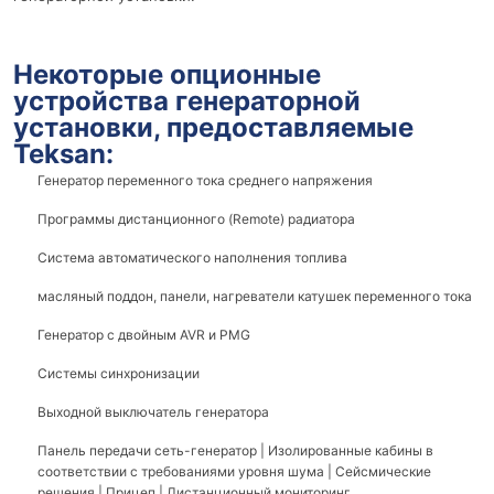
Некоторые опционные
устройства генераторной
установки, предоставляемые
Teksan:
Генератор переменного тока среднего напряжения
Программы дистанционного (Remote) радиатора
Система автоматического наполнения топлива
масляный поддон, панели, нагреватели катушек переменного тока
Генератор с двойным AVR и PMG
Системы синхронизации
Выходной выключатель генератора
Панель передачи сеть-генератор | Изолированные кабины в
соответствии с требованиями уровня шума | Сейсмические
решения | Прицеп | Дистанционный мониторинг