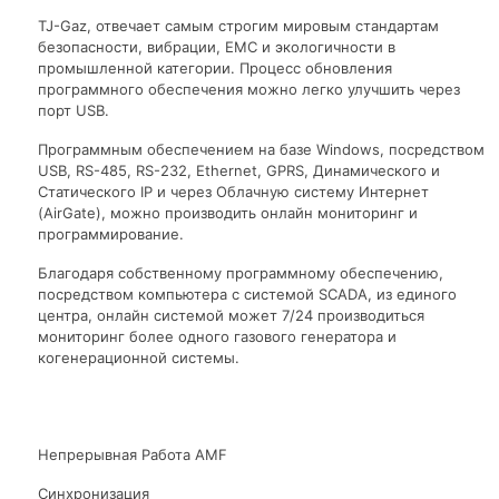
TJ-Gaz, отвечает самым строгим мировым стандартам
безопасности, вибрации, ЕМС и экологичности в
промышленной категории. Процесс обновления
программного обеспечения можно легко улучшить через
порт USB.
Программным обеспечением на базе Windows, посредством
USB, RS-485, RS-232, Ethernet, GPRS, Динамического и
Статического IP и через Облачную систему Интернет
(AirGate), можно производить онлайн мониторинг и
программирование.
Благодаря собственному программному обеспечению,
посредством компьютера с системой SCADA, из единого
центра, онлайн системой может 7/24 производиться
мониторинг более одного газового генератора и
когенерационной системы.
Непрерывная Работа AMF
Синхронизация