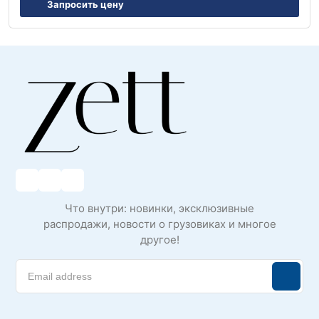
Запросить цену
Что внутри: новинки, эксклюзивные
распродажи, новости о грузовиках и многое
другое!