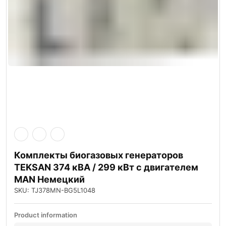
Комплекты биогазовых генераторов
TEKSAN 374 кВА / 299 кВт с двигателем
MAN Немецкий
SKU: TJ378MN-BG5L1048
Product information