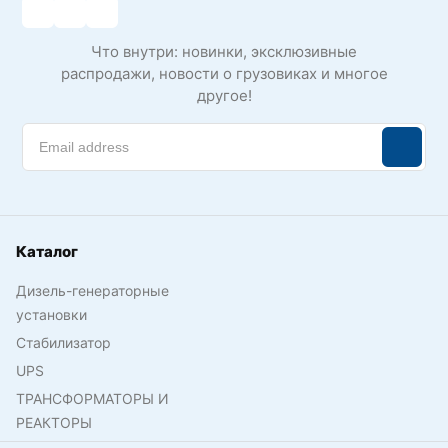
Что внутри: новинки, эксклюзивные
распродажи, новости о грузовиках и многое
другое!
Каталог
Дизель-генераторные
установки
Стабилизатор
UPS
ТРАНСФОРМАТОРЫ И
РЕАКТОРЫ