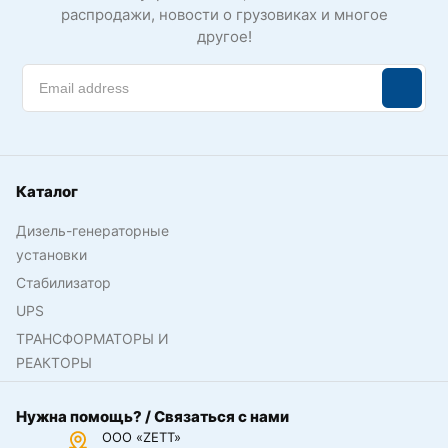
распродажи, новости о грузовиках и многое
другое!
Каталог
Дизель-генераторные
установки
Стабилизатор
UPS
ТРАНСФОРМАТОРЫ И
РЕАКТОРЫ
Нужна помощь? / Связаться с нами
ООО «ZETT»