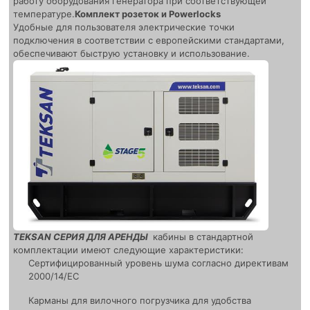
работу оборудования генератора при соответствующей
температуре.
Комплект розеток и Powerlocks
Удобные для пользователя электрические точки
подключения в соответствии с европейскими стандартами,
обеспечивают быструю установку и использование.
TEKSAN СЕРИЯ ДЛЯ АРЕНДЫ
кабины в стандартной
комплектации имеют следующие характеристики:
Сертифицированный уровень шума согласно директивам
2000/14/EC
Карманы для вилочного погрузчика для удобства