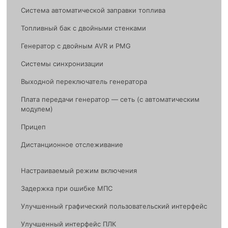
Система автоматической заправки топлива
Топливный бак с двойными стенками
Генератор с двойным AVR и PMG
Системы синхронизации
Выходной переключатель генератора
Плата передачи генератор — сеть (с автоматическим
модулем)
Прицеп
Дистанционное отслеживание
Настраиваемый режим включения
Задержка при ошибке МПС
Улучшенный графический пользовательский интерфейс
Улучшенный интерфейс ПЛК