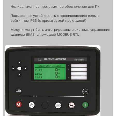
Нелицензионное программное обеспечение для ПК
Повышенная устойчивость к проникновению воды с
рейтингом IP65 (с прилагаемой прокладкой)
Модули могут быть интегрированы в системы управления
зданием (BMS) с помощью MODBUS RTU.