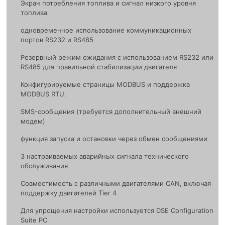
Экран потребления топлива и сигнал низкого уровня
топлива
одноврeменное использование коммуникационных
портов RS232 и RS485
Резервный режим ожидания с использованием RS232 или
RS485 для правильной стабилизации двигателя
Конфигурируемые страницы MODBUS и поддержка
MODBUS RTU.
SMS-сообщения (требуется дополнительный внешний
модем)
функция запуска и остановки через обмен сообщениями
3 настраиваемых аварийных сигнала технического
обслуживания
Совместимость с различными двигателями CAN, включая
поддержку двигателей Tier 4
Для упрощения настройки используется DSE Configuration
Suite PC