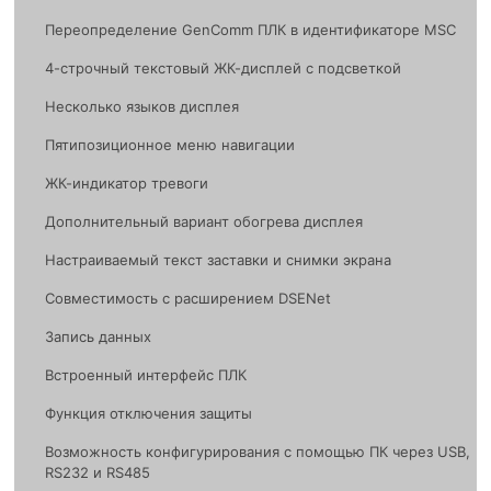
Переопределение GenComm ПЛК в идентификаторе MSC
4-строчный текстовый ЖК-дисплей с подсветкой
Несколько языков дисплея
Пятипозиционное меню навигации
ЖК-индикатор тревоги
Дополнительный вариант обогрева дисплея
Настраиваемый текст заставки и снимки экрана
Совместимость с расширением DSENet
Запись данных
Встроенный интерфейс ПЛК
Функция отключения защиты
Возможность конфигурирования с помощью ПК через USB,
RS232 и RS485