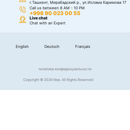
г.Ташкент, Мирабадский р., ул.Ислама Каримова 17
Call us between 8 AM - 10 PM
+998 90 023 00 55
Live chat
Chat with an Expert
English
Deutsch
Français
политика конфиденциальности
Copyright © 2026 Nep. All Rights Reserved