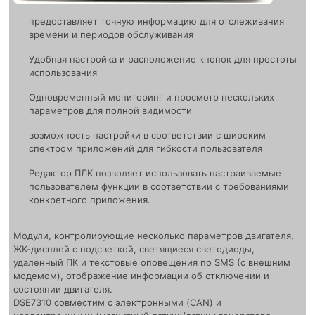
предоставляет точную информацию для отслеживания
времени и периодов обслуживания
Удобная настройка и расположение кнопок для простоты
использования
Одновременный мониторинг и просмотр нескольких
параметров для полной видимости
возможность настройки в соответствии с широким
спектром приложений для гибкости пользователя
Редактор ПЛК позволяет использовать настраиваемые
пользователем функции в соответствии с требованиями
конкретного приложения.
Модули, контролирующие несколько параметров двигателя,
ЖК-дисплей с подсветкой, светящиеся светодиоды,
удаленный ПК и текстовые оповещения по SMS (с внешним
модемом), отображение информации об отключении и
состоянии двигателя.
DSE7310 совместим с электронными (CAN) и