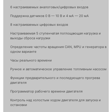
6 настраиваемых аналоговых/цифровых входов
Поддержка датчиков 0 В — 10 В и 4 мА — 20 мА
8 настраиваемых цифровых входов
Настраиваемая 5 ступенчатая поглощающая нагрузка и
выходы сброса нагрузки
Определение частоты вращения CAN, MPU и генератора в
одном варианте
Часы реального времени
Ручное и автоматическое управление топливным насосом
Функции предварительного и последующего прогрева
двигателя
Программатор рабочего времени двигателя
Контроль над холостым ходом двигателя для запуска и
остановки