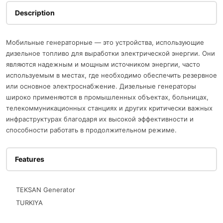
Description
Мобильные генераторные — это устройства, использующие
дизельное топливо для выработки электрической энергии. Они
являются надежным и мощным источником энергии, часто
используемым в местах, где необходимо обеспечить резервное
или основное электроснабжение. Дизельные генераторы
широко применяются в промышленных объектах, больницах,
телекоммуникационных станциях и других критически важных
инфраструктурах благодаря их высокой эффективности и
способности работать в продолжительном режиме.
Features
TEKSAN Generator
TURKIYA