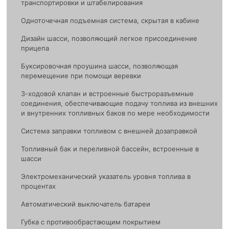
транспортировки и штабелирования
Одноточечная подъемная система, скрытая в кабине
Дизайн шасси, позволяющий легкое присоединение
прицепа
Буксировочная проушина шасси, позволяющая
перемещение при помощи веревки
3-ходовой клапан и встроенные быстроразъемные
соединения, обеспечивающие подачу топлива из внешних
и внутренних топливных баков по мере необходимости
Система заправки топливом с внешней дозаправкой
Топливный бак и переливной бассейн, встроенные в
шасси
Электромеханический указатель уровня топлива в
процентах
Автоматический выключатель батареи
Губка с противообрастающим покрытием