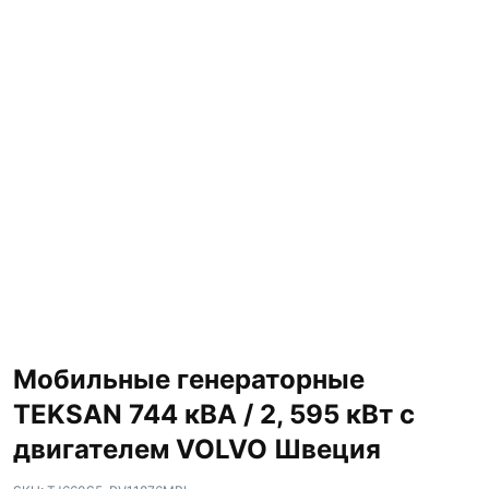
Мобильные генераторные
TEKSAN 744 кВА / 2, 595 кВт с
двигателем VOLVO Швеция