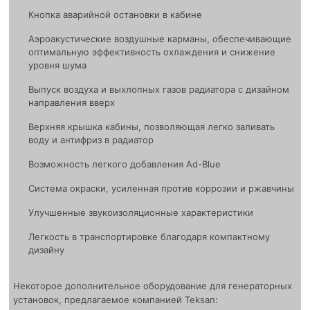
Кнопка аварийной остановки в кабине
Аэроакустические воздушные карманы, обеспечивающие
оптимальную эффективность охлаждения и снижение
уровня шума
Выпуск воздуха и выхлопных газов радиатора с дизайном
направления вверх
Верхняя крышка кабины, позволяющая легко заливать
воду и антифриз в радиатор
Возможность легкого добавления Ad-Blue
Система окраски, усиленная против коррозии и ржавчины
Улучшенные звукоизоляционные характеристики
Легкость в транспортировке благодаря компактному
дизайну
Некоторое дополнительное оборудование для генераторных
установок, предлагаемое компанией Teksan: