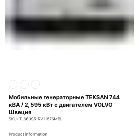
Мобильные генераторные TEKSAN 744
кВА / 2, 595 кВт с двигателем VOLVO
Швеция
SKU: TJ660S5-RV11876MBL
Product information