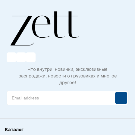
Что внутри: новинки, эксклюзивные
распродажи, новости о грузовиках и многое
другое!
Каталог