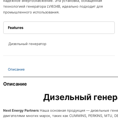
надежное энергоснабжение. Эта установка, оснащенная
технологией генератора LVI634B, идеально подходит для
промышленного использования.
Features
Дизельный генератор
Описание
Описание
Дизельный генер
Next Energy Partners
Наша основная продукция — дизельные гене
двигателями многих марок, таких как CUMMINS, PERKINS, MTU, D