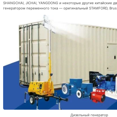
SHANGCHAI, JICHAI, YANGDONG и некоторые другие китайские дв
генератором переменного тока — оригинальный STAMFORD, Brus
Дизельный генератор