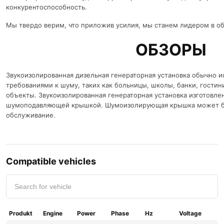
конкурентоспособность.
Мы твердо верим, что приложив усилия, мы станем лидером в об
ОБЗОРЫ
Звукоизолированная дизельная генераторная установка обычно и
требованиями к шуму, таких как больницы, школы, банки, гости
объекты. Звукоизолированная генераторная установка изготовлена 
шумоподавляющей крышкой. Шумоизолирующая крышка может быт
обслуживание.
Compatible vehicles
Produkt
Engine
Power
Phase
Hz
Voltage