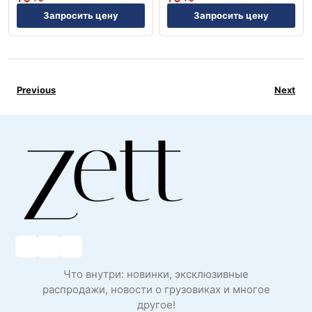
Запросить цену
Запросить цену
Previous
Next
Что внутри: новинки, эксклюзивные
распродажи, новости о грузовиках и многое
другое!