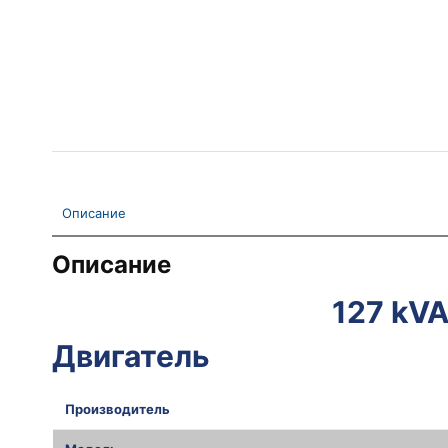
Описание
Описание
127 kV
Двигатель
Производитель