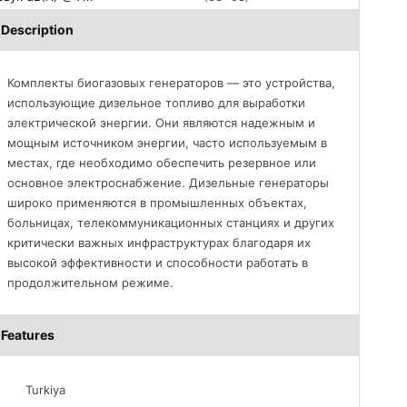
Description
Комплекты биогазовых генераторов — это устройства,
использующие дизельное топливо для выработки
электрической энергии. Они являются надежным и
мощным источником энергии, часто используемым в
местах, где необходимо обеспечить резервное или
основное электроснабжение. Дизельные генераторы
широко применяются в промышленных объектах,
больницах, телекоммуникационных станциях и других
критически важных инфраструктурах благодаря их
высокой эффективности и способности работать в
продолжительном режиме.
Features
Turkiya