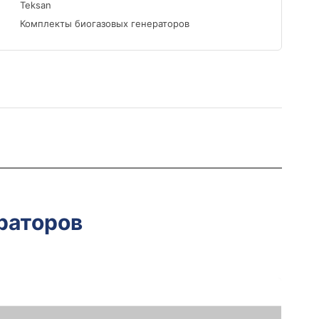
Teksan
Комплекты биогазовых генераторов
раторов