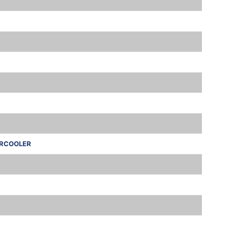
RCOOLER