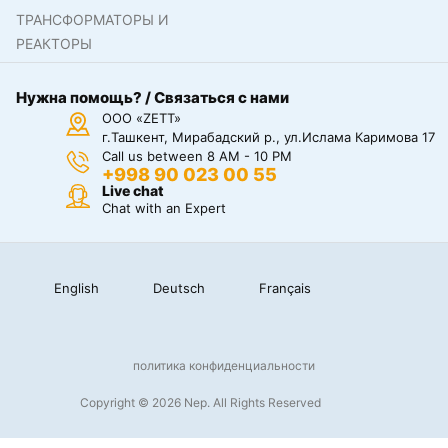
ТРАНСФОРМАТОРЫ И
РЕАКТОРЫ
Нужна помощь? / Связаться с нами
ООО «ZETT»
г.Ташкент, Мирабадский р., ул.Ислама Каримова 17
Call us between 8 AM - 10 PM
+998 90 023 00 55
Live chat
Chat with an Expert
English
Deutsch
Français
политика конфиденциальности
Copyright © 2026 Nep. All Rights Reserved