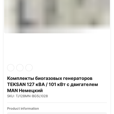
Комплекты биогазовых генераторов
TEKSAN 127 кВА / 101 кВт с двигателем
MAN Немецкий
SKU: TJ128MN-BG5L1028
Product information