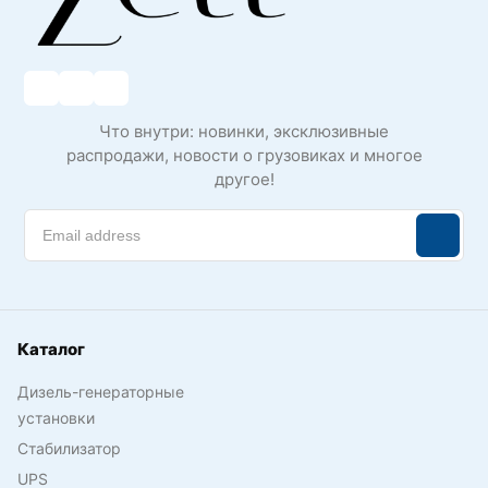
Что внутри: новинки, эксклюзивные
распродажи, новости о грузовиках и многое
другое!
Каталог
Дизель-генераторные
установки
Стабилизатор
UPS