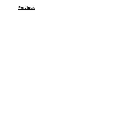
Previous