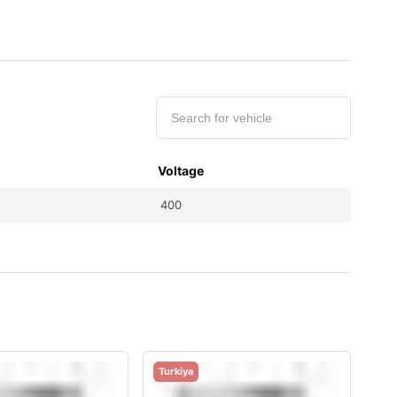
Voltage
400
Turkiya