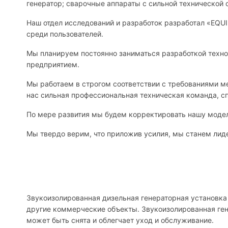
генератор; сварочные аппараты с сильной технической
Наш отдел исследований и разработок разработал «EQU
среди пользователей.
Мы планируем постоянно заниматься разработкой техно
предприятием.
Мы работаем в строгом соответствии с требованиями 
нас сильная профессиональная техническая команда, с
По мере развития мы будем корректировать нашу модел
Мы твердо верим, что приложив усилия, мы станем лиде
Звукоизолированная дизельная генераторная установка 
другие коммерческие объекты. Звукоизолированная ген
может быть снята и облегчает уход и обслуживание.