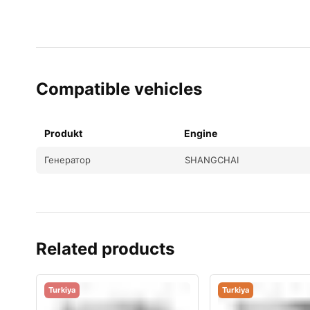
Compatible vehicles
Produkt
Engine
Генератор
SHANGCHAI
Related products
Turkiya
Turkiya