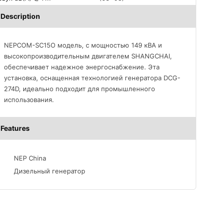
Description
NEPCOM-SC15O модель, с мощностью 149 кВА и
высокопроизводительным двигателем SHANGCHAI,
обеспечивает надежное энергоснабжение. Эта
установка, оснащенная технологией генератора DCG-
274D, идеально подходит для промышленного
использования.
Features
NEP China
Дизельный генератор