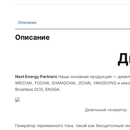
Описание
Описание
Д
Next Energy Partners
Наша основная продукция — дизель
WEICHAI, YUCHAI, SHANGCHAI, JICHAI, YANGDONG и неко
Brushless DCG, ENGGA.
Дизельный генератор
Генератор переменного тока, такой как бесщеточный ге