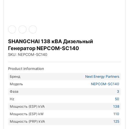
SHANGCHAI 138 кВА Дизельный
Генератор NEPCOM-SC140
SKU: NEPCOM-SC140
Product information
Бренд
Next Energy Partners
Модель
NEPCOM-SC140
Фаза
3
Hz
50
Мощность (ESP) kVA
138
Мощность (ESP) kW
110
Мощность (PRP) kVA
125