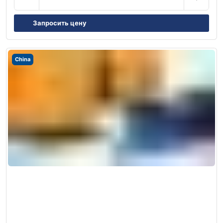
Запросить цену
China