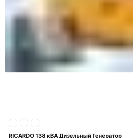
RICARDO 138 кВА Дизельный Генератор