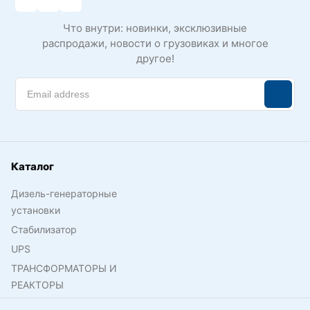
Что внутри: новинки, эксклюзивные
распродажи, новости о грузовиках и многое
другое!
Каталог
Дизель-генераторные
установки
Стабилизатор
UPS
ТРАНСФОРМАТОРЫ И
РЕАКТОРЫ