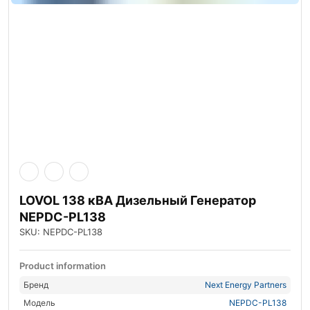
LOVOL 138 кВА Дизельный Генератор
NEPDC-PL138
SKU: NEPDC-PL138
Product information
Бренд
Next Energy Partners
Модель
NEPDC-PL138