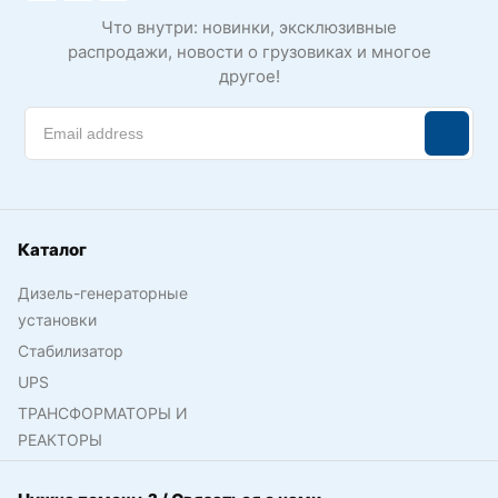
Что внутри: новинки, эксклюзивные
распродажи, новости о грузовиках и многое
другое!
Каталог
Дизель-генераторные
установки
Стабилизатор
UPS
ТРАНСФОРМАТОРЫ И
РЕАКТОРЫ