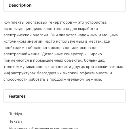
Description
Комплекты биогазовых генераторов — это устройства,
использующие дизельное топливо для выработки
электрической энергии. Они являются надежным и мощным
источником энергии, часто используемым в местах, где
необходимо обеспечить резервное или основное
электроснабжение. Дизельные генераторы широко
применяются в промышленных объектах, больницах,
телекоммуникационных станциях и других критически важных
инфраструктурах благодаря их высокой эффективности и
способности работать в продолжительном режиме.
Features
Turkiya
Teksan
Комплекты биогазовых генераторов