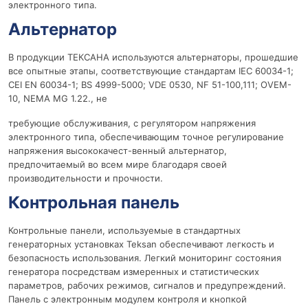
электронного типа.
Альтернатор
В продукции ТЕКСАНА используются альтернаторы, прошедшие
все опытные этапы, соответствующие стандартам IEC 60034-1;
CEI EN 60034-1; BS 4999-5000; VDE 0530, NF 51-100,111; OVEM-
10, NEMA MG 1.22., не
требующие обслуживания, с регулятором напряжения
электронного типа, обеспечивающим точное регулирование
напряжения высококачест-венный альтернатор,
предпочитаемый во всем мире благодаря своей
производительности и прочности.
Контрольная панель
Контрольные панели, используемые в стандартных
генераторных установках Teksan обеспечивают легкость и
безопасность использования. Легкий мониторинг состояния
генератора посредствам измеренных и статистических
параметров, рабочих режимов, сигналов и предупреждений.
Панель с электронным модулем контроля и кнопкой