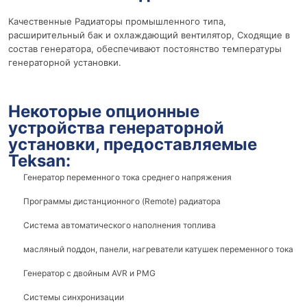
Качественные Радиаторы промышленного типа,
расширительный бак и охлаждающий вентилятор, Сходящие в
состав генератора, обеспечивают постоянство температуры
генераторной установки.
Некоторые опционные
устройства генераторной
установки, предоставляемые
Teksan:
Генератор переменного тока среднего напряжения
Программы дистанционного (Remote) радиатора
Система автоматического наполнения топлива
масляный поддон, панели, нагреватели катушек переменного тока
Генератор с двойным AVR и PMG
Системы синхронизации