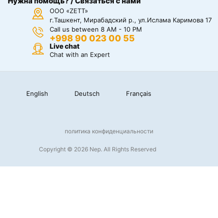
Нужна помощь? / Связаться с нами
ООО «ZETT»
г.Ташкент, Мирабадский р., ул.Ислама Каримова 17
Call us between 8 AM - 10 PM
+998 90 023 00 55
Live chat
Chat with an Expert
English
Deutsch
Français
политика конфиденциальности
Copyright © 2026 Nep. All Rights Reserved