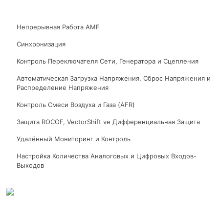
Непрерывная Работа AMF
Синхронизация
Контроль Переключателя Сети, Генератора и Сцепления
Автоматическая Загрузка Напряжения, Сброс Напряжения и
Распределение Напряжения
Контроль Смеси Воздуха и Газа (AFR)
Защита ROCOF, VectorShift ve Дифференциальная Защита
Удалённый Мониторинг и Контроль
Настройка Количества Аналоговых и Цифровых Входов-
Выходов