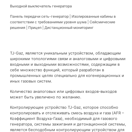
Выходной выключатель генератора
Панель передачи сеть-генератор | Изолированные кабины в
соответствии с требованиями уровня шума | Сейсмические
решения | Прицеп | Дистанционный мониторинг
TJ-Gaz, является уникальным устройством, обладающим
широкими топологиями связи и аналоговыми и цифровыми
входными и выходными возможностями, содержащим в
себе множество функций, который разработан в
промышленных целях специально для когенерационных и
иных газовых систем.
Количество аналоговых или цифровых входов-выходов
может быть увеличено по желанию.
Контролирующее устройство TJ-Gaz, которое способно
контролировать и отслеживать смесь воздуха и газа (AFR –
Коэффициент Воздуха-Газа), необходимый для газового
генератора, системы зажигания и детонационной системы,
является бесподобным контролирующим устройством для