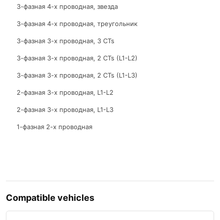
3-фазная 4-х проводная, звезда
3-фазная 4-х проводная, треугольник
3-фазная 3-х проводная, 3 CTs
3-фазная 3-х проводная, 2 CTs (L1-L2)
3-фазная 3-х проводная, 2 CTs (L1-L3)
2-фазная 3-х проводная, L1-L2
2-фазная 3-х проводная, L1-L3
1-фазная 2-х проводная
Compatible vehicles