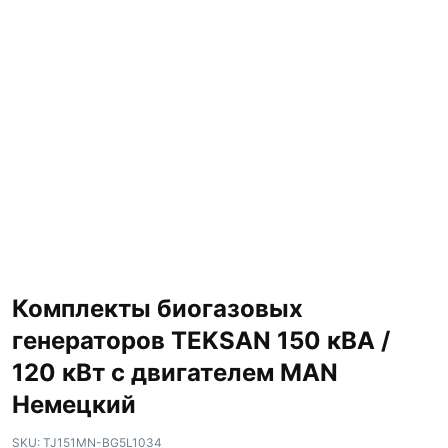
Комплекты биогазовых
генераторов TEKSAN 150 кВА /
120 кВт с двигателем MAN
Немецкий
SKU:
TJ151MN-BG5L1034