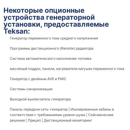
Некоторые опционные
устройства генераторной
установки, предоставляемые
Teksan:
Генератор переменного тока среднего напряжения
Программы дистанционного (Remote) радиатора
Система автоматического наполнения топлива
масляный поддон, панели, нагреватели катушек переменного тока
Генератор с двойным AVR и PMG
Системы синхронизации
Выходной выключатель генератора
Панель передачи сеть-генератор | Изолированные кабины в
соответствии с требованиями уровня шума | Сейсмические
решения | Прицеп | Дистанционный мониторинг