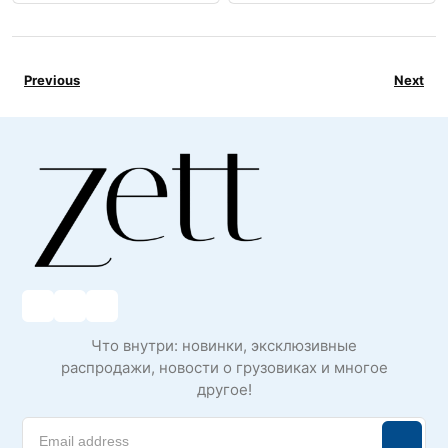
Previous
Next
Что внутри: новинки, эксклюзивные
распродажи, новости о грузовиках и многое
другое!