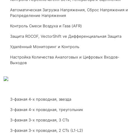
Автоматическая Загрузка Напряжения, Сброс Напряжения и
Распределение Напряжения
Контроль Смеси Воздуха и Газа (AFR)
Защита ROCOF, VectorShift ve Дифференциальная Защита
Удалённый Мониторинг и Контроль
Настройка Количества Аналоговых и Цифровых Входов-
Выходов
3-фазная 4-х проводная, звезда
3-фазная 4-х проводная, треугольник
3-фазная 3-х проводная, 3 CTs
3-фазная 3-х проводная, 2 CTs (L1-L2)