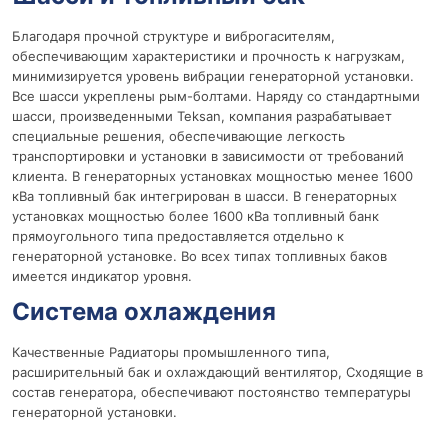
Благодаря прочной структуре и виброгасителям,
обеспечивающим характеристики и прочность к нагрузкам,
минимизируется уровень вибрации генераторной установки.
Все шасси укреплены рым-болтами. Наряду со стандартными
шасси, произведенными Teksan, компания разрабатывает
специальные решения, обеспечивающие легкость
транспортировки и установки в зависимости от требований
клиента. В генераторных установках мощностью менее 1600
кВа топливный бак интегрирован в шасси. В генераторных
установках мощностью более 1600 кВа топливный банк
прямоугольного типа предоставляется отдельно к
генераторной установке. Во всех типах топливных баков
имеется индикатор уровня.
Система охлаждения
Качественные Радиаторы промышленного типа,
расширительный бак и охлаждающий вентилятор, Сходящие в
состав генератора, обеспечивают постоянство температуры
генераторной установки.