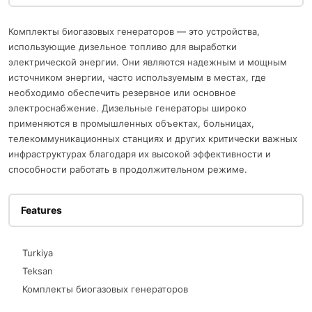
Комплекты биогазовых генераторов — это устройства,
использующие дизельное топливо для выработки
электрической энергии. Они являются надежным и мощным
источником энергии, часто используемым в местах, где
необходимо обеспечить резервное или основное
электроснабжение. Дизельные генераторы широко
применяются в промышленных объектах, больницах,
телекоммуникационных станциях и других критически важных
инфраструктурах благодаря их высокой эффективности и
способности работать в продолжительном режиме.
Features
Turkiya
Teksan
Комплекты биогазовых генераторов