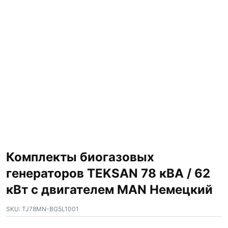
Комплекты биогазовых
генераторов TEKSAN 78 кВА / 62
кВт с двигателем MAN Немецкий
SKU:
TJ78MN-BG5L1001