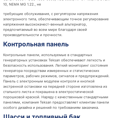
10, NEMA MG 1.22., не
требующие обслуживания, с регулятором напряжения
электронного типа, обеспечивающим точное регулирование
напряжения высококачест-венный альтернатор,
предпочитаемый во всем мире благодаря своей
производительности и прочности.
Контрольная панель
Контрольные панели, используемые в стандартных
генераторных установках Teksan обеспечивают легкость и
безопасность использования. Легкий мониторинг состояния
генератора посредствам измеренных и статистических
параметров, рабочих режимов, сигналов и предупреждений.
Панель с электронным модулем контроля и кнопкой
экстренной остановки на передней стороне изготовлена из
стального листа и покрашена в электростатической
порошковой краской. Наряду с качественным стандартными
панелями, компания Teksan предоставляет клиентам панели
особого дизайна и решений по требованиям заказчика.
Шасси и топливный бак