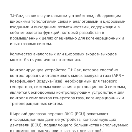
TJ-Gaz, является уникальным устройством, обладающим
широкими топологиями связи и аналоговыми и цифровыми
входными и выходными возможностями, содержащим в
себе множество функций, который разработан в
промышленных целях специально для когенерационных и
иных газовых систем.
Количество аналоговых или цифровых входов-выходов
может быть увеличено по желанию.
Контролирующее устройство TJ-Gaz, которое способно
контролировать и отслеживать смесь воздуха и газа (AFR –
Коэффициент Воздуха-Газа), необходимый для газового
генератора, системы зажигания и детонационной системы,
является бесподобным контролирующим устройством для
контроля комплектов генератора газа, когенерационных и
тригенерационных систем.
Широкий диапазон перечня ЭКЮ (ECU) охватывает
информационные данные устройств, контролирующих
двигатели (ECU), подавляющего большинства используемых
в промышленных условиях газовых двигателей.