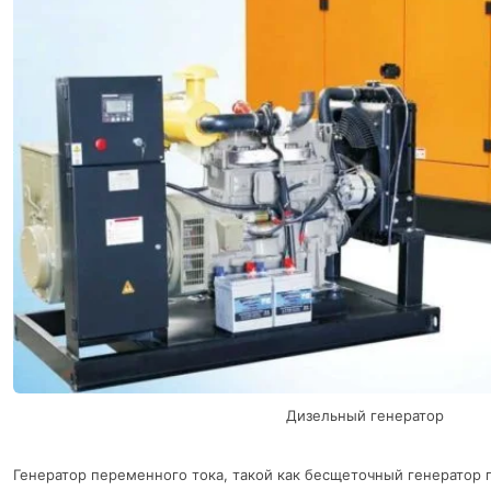
Дизельный генератор
Генератор переменного тока, такой как бесщеточный генератор 