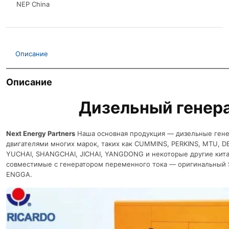
NEP China
Описание
Описание
Дизельный генер
Next Energy Partners
Наша основная продукция — дизельные гене
двигателями многих марок, таких как CUMMINS, PERKINS, MTU, D
YUCHAI, SHANGCHAI, JICHAI, YANGDONG и некоторые другие кита
совместимые с генератором переменного тока — оригинальный 
ENGGA.