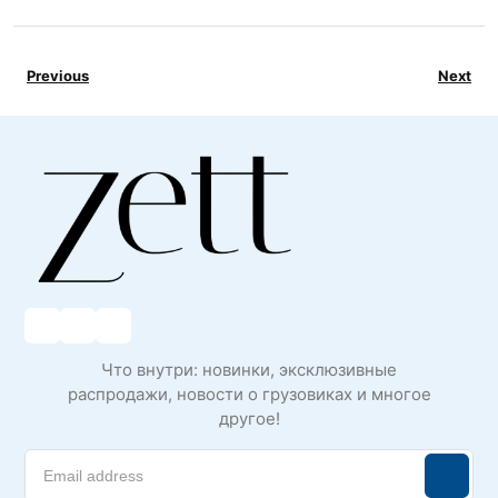
Previous
Next
Что внутри: новинки, эксклюзивные
распродажи, новости о грузовиках и многое
другое!