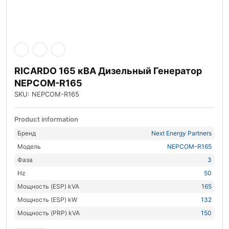
RICARDO 165 кВА Дизельный Генератор
NEPCOM-R165
SKU: NEPCOM-R165
Product information
Бренд
Next Energy Partners
Модель
NEPCOM-R165
Фаза
3
Hz
50
Мощность (ESP) kVA
165
Мощность (ESP) kW
132
Мощность (PRP) kVA
150