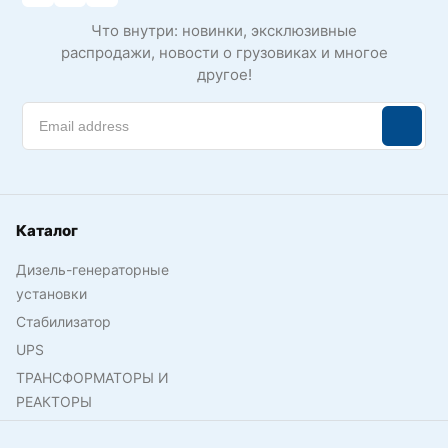
Что внутри: новинки, эксклюзивные
распродажи, новости о грузовиках и многое
другое!
Каталог
Дизель-генераторные
установки
Стабилизатор
UPS
ТРАНСФОРМАТОРЫ И
РЕАКТОРЫ