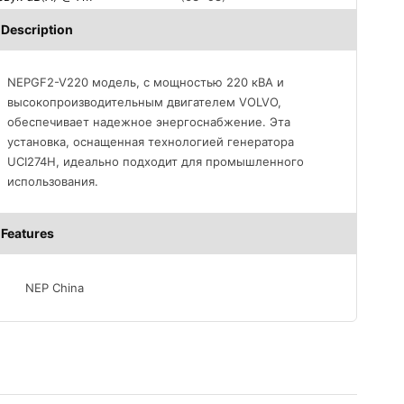
Description
NEPGF2-V220 модель, с мощностью 220 кВА и
высокопроизводительным двигателем VOLVO,
обеспечивает надежное энергоснабжение. Эта
установка, оснащенная технологией генератора
UCI274H, идеально подходит для промышленного
использования.
Features
NEP China