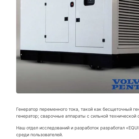
Генератор переменного тока, такой как бесщеточный ге
генератор; сварочные аппараты с сильной технической
Наш отдел исследований и разработок разработал «EQU
среди пользователей.