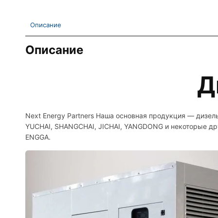
Описание
Описание
Д
Next Energy Partners Наша основная продукция — дизел
YUCHAI, SHANGCHAI, JICHAI, YANGDONG и некоторые дру
ENGGA.