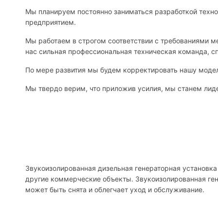
Мы планируем постоянно заниматься разработкой техно
предприятием.
Мы работаем в строгом соответствии с требованиями 
нас сильная профессиональная техническая команда, с
По мере развития мы будем корректировать нашу модел
Мы твердо верим, что приложив усилия, мы станем лиде
Звукоизолированная дизельная генераторная установка 
другие коммерческие объекты. Звукоизолированная ген
может быть снята и облегчает уход и обслуживание.