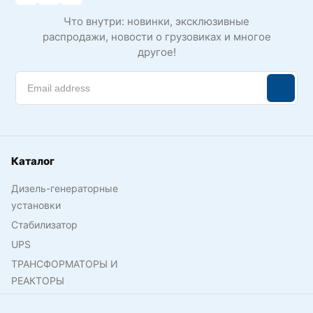
Что внутри: новинки, эксклюзивные
распродажи, новости о грузовиках и многое
другое!
Каталог
Дизель-генераторные
установки
Стабилизатор
UPS
ТРАНСФОРМАТОРЫ И
РЕАКТОРЫ