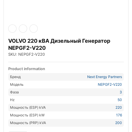
VOLVO 220 кВА Дизельный Генератор
NEPGF2-V220
SKU: NEPGF2-V220
Product information
Бренд
Next Energy Partners
Модель
NEPGF2-V220
Фаза
3
Hz
50
Мощность (ESP) kVA
220
Мощность (ESP) kW
176
Мощность (PRP) kVA
200