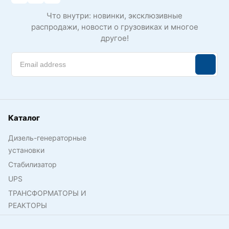
Что внутри: новинки, эксклюзивные
распродажи, новости о грузовиках и многое
другое!
Каталог
Дизель-генераторные
установки
Стабилизатор
UPS
ТРАНСФОРМАТОРЫ И
РЕАКТОРЫ